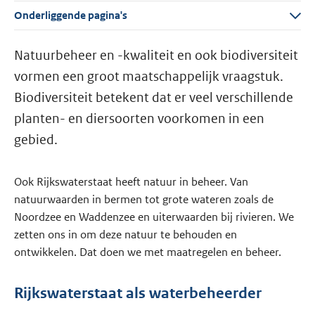
Onderliggende pagina's
Natuurbeheer en -kwaliteit en ook biodiversiteit
vormen een groot maatschappelijk vraagstuk.
Biodiversiteit betekent dat er veel verschillende
planten- en diersoorten voorkomen in een
gebied.
Ook Rijkswaterstaat heeft natuur in beheer. Van
natuurwaarden in bermen tot grote wateren zoals de
Noordzee en Waddenzee en uiterwaarden bij rivieren. We
zetten ons in om deze natuur te behouden en
ontwikkelen. Dat doen we met maatregelen en beheer.
Rijkswaterstaat als waterbeheerder