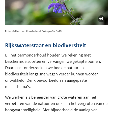
Foto: © Herman Zonderland Fotografie Delft
Rijkswaterstaat en biodiversiteit
Bij het bermonderhoud houden we rekening met
beschermde soorten en vervangen we gekapte bomen.
Daarnaast onderzoeken we hoe de natuur en
biodiversiteit langs snelwegen verder kunnen worden
ontwikkeld. Denk bijvoorbeeld aan aangepaste
maaischema’s.
We werken als beheerder van grote wateren aan het
verbeteren van de natuur en ook aan het vergroten van de
hoogwaterveiligheid. Met bijvoorbeeld de aanleg van