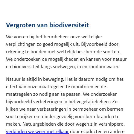
Vergroten van biodiversiteit
We voeren bij het bermbeheer onze wettelijke
verplichtingen zo goed mogelijk uit. Bijvoorbeeld door
rekening te houden met wettelijk beschermde soorten.
We onderzoeken de mogelijkheden en kansen voor natuur
en biodiversiteit langs snelwegen, in en rondom water.
Natuur is altijd in beweging. Het is daarom nodig om het
effect van onze maatregelen te monitoren en de
maatregelen zo nodig aan te passen. We onderzoeken
bijvoorbeeld verbeteringen in het vegetatiebeheer. Zo
kijken we naar verbeteringen in bermbeheer om bermen
soortenrijker en minder gevoelig voor bermbranden te
maken. Natuurgebieden die door wegen zijn versnipperd,
verbinden we weer met elkaar
door ecoducten en andere