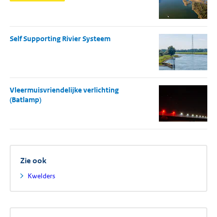
Self Supporting Rivier Systeem
Vleermuisvriendelijke verlichting
(Batlamp)
Zie ook
Kwelders