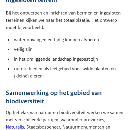
ingesloten terrein
Bij het ontwerpen en inrichten van bermen en ingesloten
terreinen kijken we naar het totaalplaatje. Het ontwerp
moet bijvoorbeeld:
water opvangen en tijdig kunnen afvoeren
veilig zijn
in het omliggende landschap ingepast zijn
ruimte bieden als leefgebied voor wilde planten en
(kleine) dieren
Samenwerking op het gebied van
biodiversiteit
Op het vlak van natuur en biodiversiteit werken we samen
met verschillende partijen, waaronder provincies,
Naturalis
, Staatsbosbeheer, Natuurmonumenten en