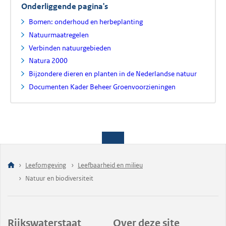
Onderliggende pagina's
Bomen: onderhoud en herbeplanting
Natuurmaatregelen
Verbinden natuurgebieden
Natura 2000
Bijzondere dieren en planten in de Nederlandse natuur
Documenten Kader Beheer Groenvoorzieningen
Leefomgeving
Leefbaarheid en milieu
Natuur en biodiversiteit
Rijkswaterstaat
Over deze site