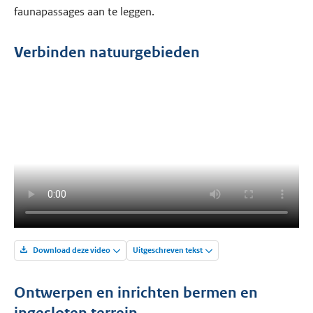
faunapassages aan te leggen.
Verbinden natuurgebieden
Download deze video
Uitgeschreven tekst
Ontwerpen en inrichten bermen en