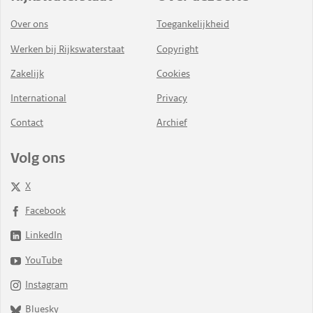
Over ons
Toegankelijkheid
Werken bij Rijkswaterstaat
Copyright
Zakelijk
Cookies
International
Privacy
Contact
Archief
Volg ons
X
Facebook
LinkedIn
YouTube
Instagram
Bluesky