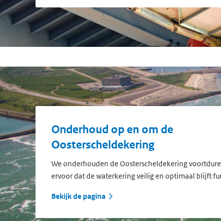
Onderhoud op en om de
Oosterscheldekering
We onderhouden de Oosterscheldekering voortdure
ervoor dat de waterkering veilig en optimaal blijft f
Bekijk de pagina