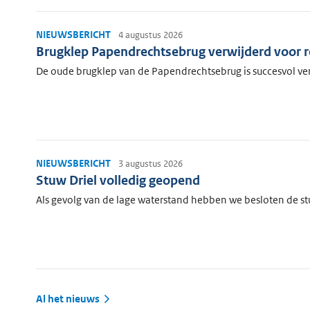
NIEUWSBERICHT
4 augustus 2026
Brugklep Papendrechtsebrug verwijderd voor r
De oude brugklep van de Papendrechtsebrug is succesvol verwi
NIEUWSBERICHT
3 augustus 2026
Stuw Driel volledig geopend
Als gevolg van de lage waterstand hebben we besloten de st
Al het nieuws