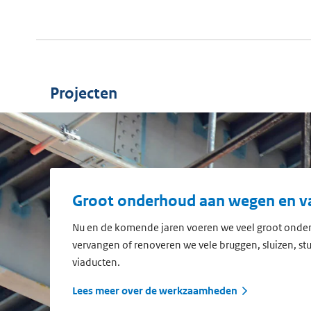
Projecten
Groot onderhoud aan wegen en 
Nu en de komende jaren voeren we veel groot onder
vervangen of renoveren we vele bruggen, sluizen, st
viaducten.
Lees meer over de werkzaamheden