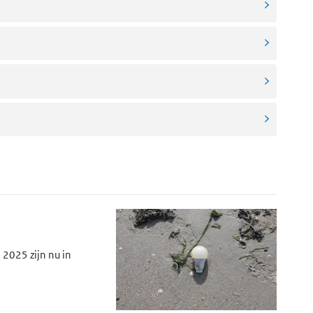
 2025 zijn nu in