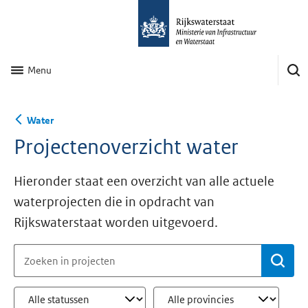
Menu
Water
Projectenoverzicht water
Hieronder staat een overzicht van alle actuele
waterprojecten die in opdracht van
Rijkswaterstaat worden uitgevoerd.
Be