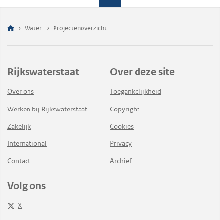
Water
Projectenoverzicht
Rijkswaterstaat
Over deze site
Over ons
Toegankelijkheid
Werken bij Rijkswaterstaat
Copyright
Zakelijk
Cookies
International
Privacy
Contact
Archief
Volg ons
X