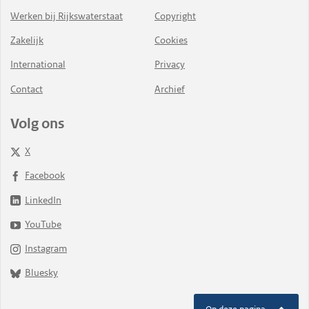
Werken bij Rijkswaterstaat
Copyright
Zakelijk
Cookies
International
Privacy
Contact
Archief
Volg ons
X
Facebook
LinkedIn
YouTube
Instagram
Bluesky