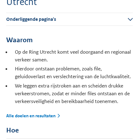
Utrecht
Onderliggende pagina's
Waarom
Op de Ring Utrecht komt veel doorgaand en regionaal
verkeer samen.
Hierdoor ontstaan problemen, zoals file,
geluidoverlast en verslechtering van de luchtkwaliteit.
We leggen extra rijstroken aan en scheiden drukke
verkeerstromen, zodat er minder files ontstaan en de
verkeersveiligheid en bereikbaarheid toenemen.
Alle doelen en resultaten
Hoe