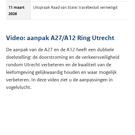
11 maart
Uitspraak Raad van State: tracébesluit vernietigd
2026
Video: aanpak A27/A12 Ring Utrecht
De aanpak van de A27 en de A12 heeft een dubbele
doelstelling: de doorstroming en de verkeersveiligheid
rondom Utrecht verbeteren en de kwaliteit van de
leefomgeving gelijkwaardig houden en waar mogelijk
verbeteren. In deze video ziet u de aanpassingen in
vogelvlucht.