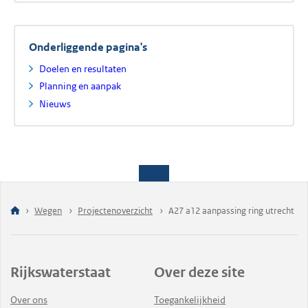
Onderliggende pagina's
Doelen en resultaten
Planning en aanpak
Nieuws
Wegen
Projectenoverzicht
A27 a12 aanpassing ring utrecht
Rijkswaterstaat
Over deze site
Over ons
Toegankelijkheid