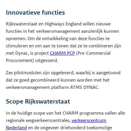
Innovatieve functies
Rijkswaterstaat en Highways England willen nieuwe
functies in het verkeersmanagement aanzienlijk kunnen
opnemen. Om de ontwikkeling van deze functies te
stimuleren en om aan te tonen dat ze te combineren zijn
met Dynac, is project
CHARM PCP
(Pre-Commercial
Procurement) uitgevoerd.
Zes pilotmodulen zijn opgeleverd, waarbij is aangetoond
dat ze goed gecombineerd kunnen worden met het
verkeersmanagement platform ATMS DYNAC.
Scope Rijkswaterstaat
In de huidige scope van het CHARM programma vallen alle
regionale wegverkeerscentrales,
verkeerscentrum
Nederland
en de ongeveer driehonderd toekomstige