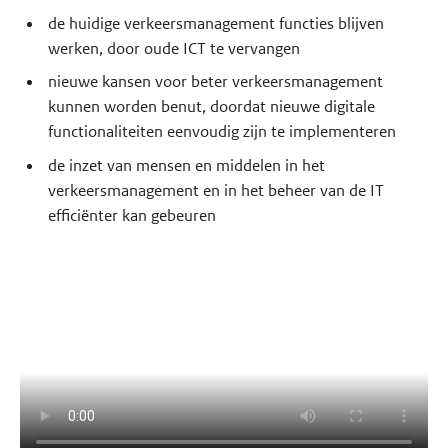
de huidige verkeersmanagement functies blijven
werken, door oude ICT te vervangen
nieuwe kansen voor beter verkeersmanagement
kunnen worden benut, doordat nieuwe digitale
functionaliteiten eenvoudig zijn te implementeren
de inzet van mensen en middelen in het
verkeersmanagement en in het beheer van de IT
efficiënter kan gebeuren