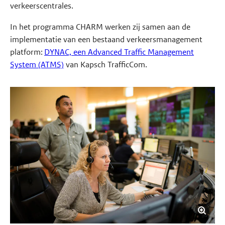
verkeerscentrales.
In het programma CHARM werken zij samen aan de
implementatie van een bestaand verkeersmanagement
platform:
DYNAC, een Advanced Traffic Management
System (ATMS)
van Kapsch TrafficCom.