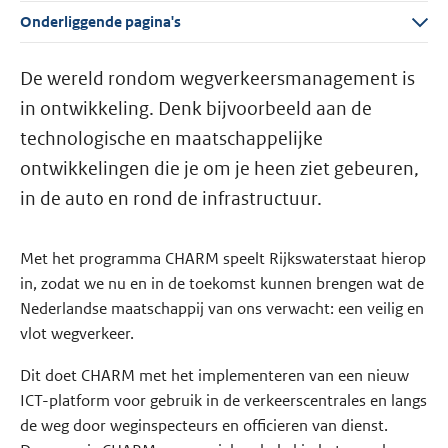
Onderliggende pagina's
De wereld rondom wegverkeersmanagement is
in ontwikkeling. Denk bijvoorbeeld aan de
technologische en maatschappelijke
ontwikkelingen die je om je heen ziet gebeuren,
in de auto en rond de infrastructuur.
Met het programma CHARM speelt Rijkswaterstaat hierop
in, zodat we nu en in de toekomst kunnen brengen wat de
Nederlandse maatschappij van ons verwacht: een veilig en
vlot wegverkeer.
Dit doet CHARM met het implementeren van een nieuw
ICT-platform voor gebruik in de verkeerscentrales en langs
de weg door weginspecteurs en officieren van dienst.