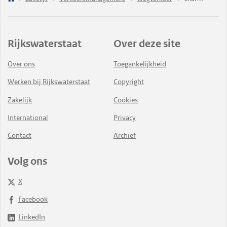
Rijkswaterstaat
Over deze site
Over ons
Toegankelijkheid
Werken bij Rijkswaterstaat
Copyright
Zakelijk
Cookies
International
Privacy
Contact
Archief
Volg ons
X
Facebook
LinkedIn