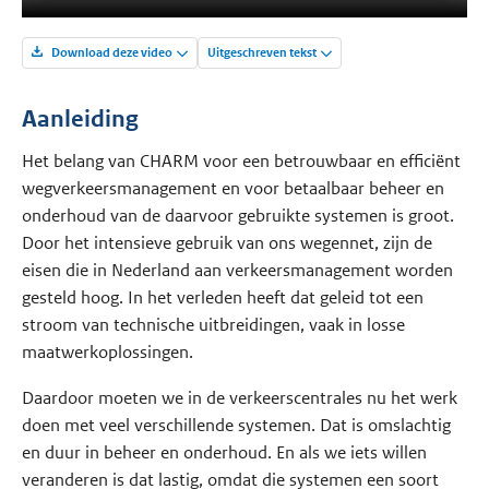
Download deze video
Uitgeschreven tekst
Aanleiding
Het belang van CHARM voor een betrouwbaar en efficiënt
wegverkeersmanagement en voor betaalbaar beheer en
onderhoud van de daarvoor gebruikte systemen is groot.
Door het intensieve gebruik van ons wegennet, zijn de
eisen die in Nederland aan verkeersmanagement worden
gesteld hoog. In het verleden heeft dat geleid tot een
stroom van technische uitbreidingen, vaak in losse
maatwerkoplossingen.
Daardoor moeten we in de verkeerscentrales nu het werk
doen met veel verschillende systemen. Dat is omslachtig
en duur in beheer en onderhoud. En als we iets willen
veranderen is dat lastig, omdat die systemen een soort