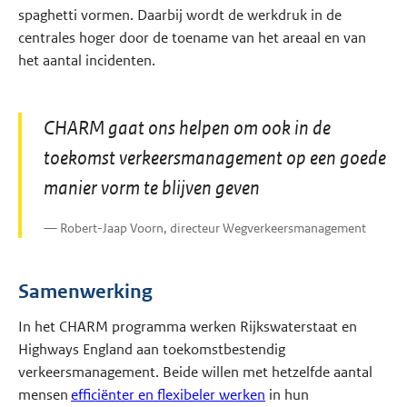
spaghetti vormen. Daarbij wordt de werkdruk in de
centrales hoger door de toename van het areaal en van
het aantal incidenten.
CHARM gaat ons helpen om ook in de
toekomst verkeersmanagement op een goede
manier vorm te blijven geven
Robert-Jaap Voorn, directeur Wegverkeersmanagement
Samenwerking
In het CHARM programma werken Rijkswaterstaat en
Highways England aan toekomstbestendig
verkeersmanagement. Beide willen met hetzelfde aantal
mensen
efficiënter en flexibeler werken
in hun