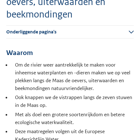
oevers, uiterwaarden en
beekmondingen
Onderliggende pagina's
Waarom
Om de rivier weer aantrekkelijk te maken voor
inheemse waterplanten en -dieren maken we op veel
plekken langs de Maas de oevers, uiterwaarden en
beekmondingen natuurvriendelijker.
Ook knappen we de vistrappen langs de zeven stuwen
in de Maas op.
Met als doel een grotere soortenrijkdom en betere
ecologische waterkwaliteit.
Deze maatregelen volgen uit de Europese
Kaderrichtlijn Water.