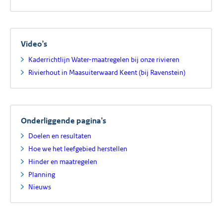
Video's
Kaderrichtlijn Water-maatregelen bij onze rivieren
Rivierhout in Maasuiterwaard Keent (bij Ravenstein)
Onderliggende pagina's
Doelen en resultaten
Hoe we het leefgebied herstellen
Hinder en maatregelen
Planning
Nieuws