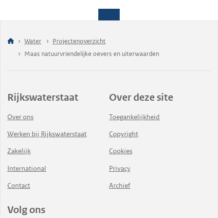
Water
Projectenoverzicht
Maas natuurvriendelijke oevers en uiterwaarden
Rijkswaterstaat
Over deze site
Over ons
Toegankelijkheid
Werken bij Rijkswaterstaat
Copyright
Zakelijk
Cookies
International
Privacy
Contact
Archief
Volg ons