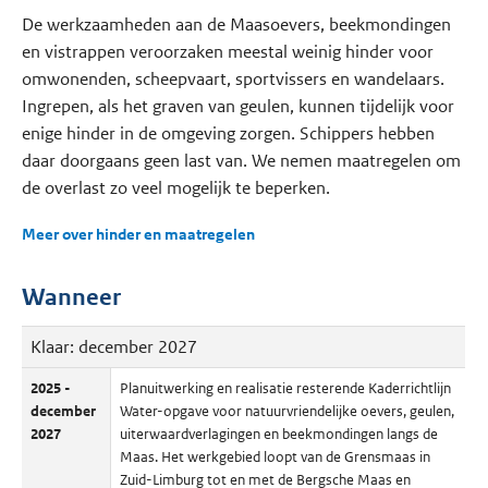
De werkzaamheden aan de Maasoevers, beekmondingen
en vistrappen veroorzaken meestal weinig hinder voor
omwonenden, scheepvaart, sportvissers en wandelaars.
Ingrepen, als het graven van geulen, kunnen tijdelijk voor
enige hinder in de omgeving zorgen. Schippers hebben
daar doorgaans geen last van. We nemen maatregelen om
de overlast zo veel mogelijk te beperken.
Meer over hinder en maatregelen
Wanneer
Klaar: december 2027
2025 -
Planuitwerking en realisatie resterende Kaderrichtlijn
december
Water-opgave voor natuurvriendelijke oevers, geulen,
2027
uiterwaardverlagingen en beekmondingen langs de
Maas. Het werkgebied loopt van de Grensmaas in
Zuid-Limburg tot en met de Bergsche Maas en