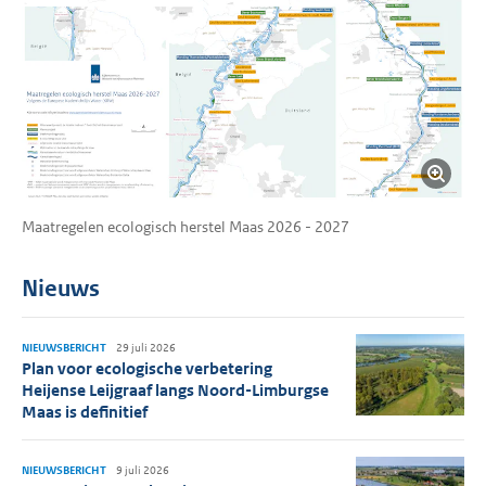
Maatregelen ecologisch herstel Maas 2026 - 2027
Nieuws
NIEUWSBERICHT
29 juli 2026
Plan voor ecologische verbetering
Heijense Leijgraaf langs Noord-Limburgse
Maas is definitief
NIEUWSBERICHT
9 juli 2026