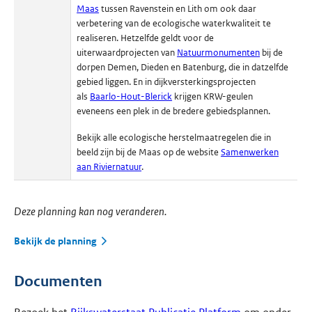
Maas
tussen Ravenstein en Lith om ook daar
verbetering van de ecologische waterkwaliteit te
realiseren. Hetzelfde geldt voor de
uiterwaardprojecten van
Natuurmonumenten
bij de
dorpen Demen, Dieden en Batenburg, die in datzelfde
gebied liggen. En in dijkversterkingsprojecten
als
Baarlo-Hout-Blerick
krijgen KRW-geulen
eveneens een plek in de bredere gebiedsplannen.
Bekijk alle ecologische herstelmaatregelen die in
beeld zijn bij de Maas op de website
Samenwerken
aan Riviernatuur
.
Deze planning kan nog veranderen.
Bekijk de planning
Documenten