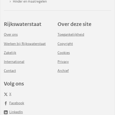
Hinder en maatregelen
Rijkswaterstaat
Over deze site
Over ons
Toegankelijkheid
Werken bij Rijkswaterstaat
Copyright
Zakelijk
Cookies
International
Privacy
Contact
Archief
Volg ons
X
Facebook
LinkedIn