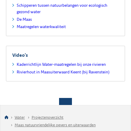
Schipperen tussen natuurbelangen voor ecologisch
gezond water
De Maas
Maatregelen waterkwaliteit
Video's
Kaderrichtlijn Water-maatregelen bij onze rivieren
Rivierhout in Maasuiterwaard Keent (bij Ravenstein)
Water
Projectenoverzicht
Maas natuurvriendelijke oevers en uiterwaarden