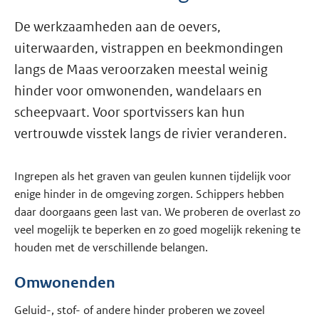
De werkzaamheden aan de oevers,
uiterwaarden, vistrappen en beekmondingen
langs de Maas veroorzaken meestal weinig
hinder voor omwonenden, wandelaars en
scheepvaart. Voor sportvissers kan hun
vertrouwde visstek langs de rivier veranderen.
Ingrepen als het graven van geulen kunnen tijdelijk voor
enige hinder in de omgeving zorgen. Schippers hebben
daar doorgaans geen last van. We proberen de overlast zo
veel mogelijk te beperken en zo goed mogelijk rekening te
houden met de verschillende belangen.
Omwonenden
Geluid-, stof- of andere hinder proberen we zoveel