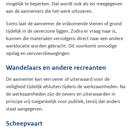
mogelijk te beperken. Dat wordt ook als eis meegegeven
aan de aannemers die het werk uitvoeren.
Soms laat de aannemer de vrijkomende stenen of grond
tijdelijk in de oeverzone liggen. Zodra er vraag naar is,
kunnen die materialen vervolgens direct naar een andere
werklocatie worden gebracht. Dit voorkomt onnodige
opslag en vervoersbewegingen.
Wandelaars en andere recreanten
De aannemer kan een oever of uiterwaard voor de
veiligheid tijdelijk afsluiten tijdens de werkzaamheden. Na
de werkzaamheden zijn de oevers en uiterwaarden in
principe vrij toegankelijk voor publiek, tenzij dat anders
staat aangegeven.
Scheepvaart