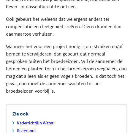
bever- of dassenburcht te ontzien.
Ook gebeurt het weleens dat we ergens anders ter
compensatie een leefgebied creëren. Dieren kunnen dan
daarnaartoe verhuizen.
Wanneer het voor een project nodig is om struiken en/of
bomen te verwijderen, dan gebeurt dat normaal
gesproken buiten het broedseizoen. Wil de aannemer de
bomen en planten toch in het broedseizoen weghalen, dan
mag dat alleen als er geen vogels broeden. Is dat toch het
geval, dan moet de aannemer wachten tot het
broedseizoen voorbij is.
Zie ook
Kaderrichtlijn Water
Rivierhout