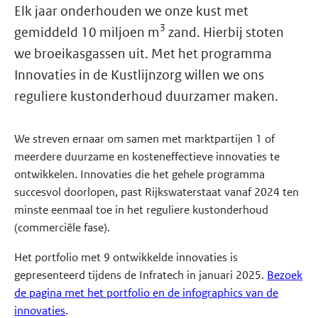
Elk jaar onderhouden we onze kust met
3
gemiddeld 10 miljoen m
zand. Hierbij stoten
we broeikasgassen uit. Met het programma
Innovaties in de Kustlijnzorg willen we ons
reguliere kustonderhoud duurzamer maken.
We streven ernaar om samen met marktpartijen 1 of
meerdere duurzame en kosteneffectieve innovaties te
ontwikkelen. Innovaties die het gehele programma
succesvol doorlopen, past Rijkswaterstaat vanaf 2024 ten
minste eenmaal toe in het reguliere kustonderhoud
(commerciële fase).
Het portfolio met 9 ontwikkelde innovaties is
gepresenteerd tijdens de Infratech in januari 2025.
Bezoek
de pagina met het portfolio en de infographics van de
innovaties
.