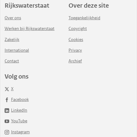
Rijkswaterstaat
Over deze site
Over ons
Toegankelijkheid
Werken bij Rijkswaterstaat
Copyright
Zakelijk
Cookies
International
Privacy
Contact
Archief
Volg ons
X
Facebook
LinkedIn
YouTube
Instagram