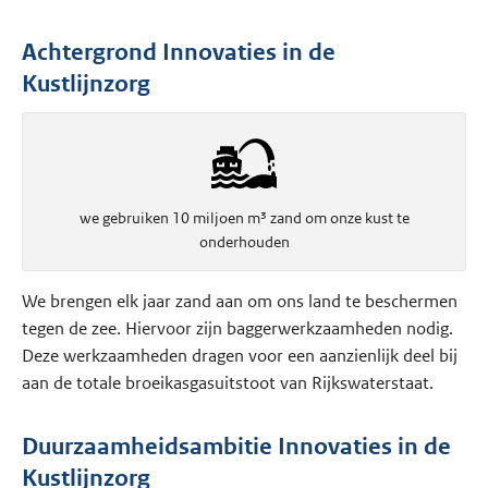
Achtergrond Innovaties in de
Kustlijnzorg
we gebruiken 10 miljoen m³ zand om onze kust te
onderhouden
We brengen elk jaar zand aan om ons land te beschermen
tegen de zee. Hiervoor zijn baggerwerkzaamheden nodig.
Deze werkzaamheden dragen voor een aanzienlijk deel bij
aan de totale broeikasgasuitstoot van Rijkswaterstaat.
Duurzaamheidsambitie Innovaties in de
Kustlijnzorg