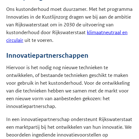
Ons kustonderhoud moet duurzamer. Met het programma
Innovaties in de Kustlijnzorg dragen we bij aan de ambitie
van Rijkswaterstaat om in 2030 de uitvoering van
kustonderhoud door Rijkswaterstaat
klimaatneutraal en
circulair
uit te voeren.
Innovatiepartnerschappen
Hiervoor is het nodig nog nieuwe technieken te
ontwikkelen, of bestaande technieken geschikt te maken
voor gebruik in het kustonderhoud. Voor de ontwikkeling
van die technieken hebben we samen met de markt voor
een nieuwe vorm van aanbesteden gekozen: het
innovatiepartnerschap.
In een innovatiepartnerschap ondersteunt Rijkswaterstaat
een marktpartij bij het ontwikkelen van hun innovatie. We
beoordelen ingediende innovatievoorstellen op