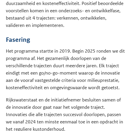
duurzaamheid en kosteneffectiviteit. Positief beoordeelde
voorstellen komen in een onderzoeks- en ontwikkelfase,
bestaand uit 4 trajecten: verkennen, ontwikkelen,
valideren en implementeren.
Fasering
Het programma startte in 2019. Begin 2025 ronden we dit
programma af. Het gezamenlijk doorlopen van de
verschillende trajecten duurt meerdere jaren. Elk traject
eindigt met een go/no-go-moment waarop de innovatie
aan de vooraf vastgestelde criteria voor milieuprestatie,
kosteneffectiviteit en omgevingswaarde wordt getoetst.
Rijkswaterstaat en de initiatiefnemer besluiten samen of
de innovatie door gaat naar het volgende traject.
Innovaties die alle trajecten succesvol doorlopen, passen
we vanaf 2024 ten minste eenmaal toe in een opdracht in
het reguliere kustonderhoud.