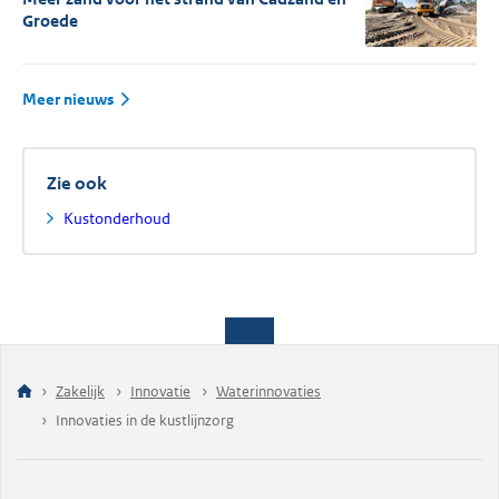
Groede
Meer nieuws
Zie ook
Kustonderhoud
Zakelijk
Innovatie
Waterinnovaties
Innovaties in de kustlijnzorg