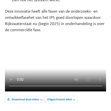
Deze innovatie heeft alle fasen van de onderzoeks- en
ontwikkelfasehet van het IPS goed doorlopen waardoor
Rijkswaterstaat nu (begin 2025) in onderhandeling is over
de commerciële fase.
Download deze video
Uitgeschreven tekst