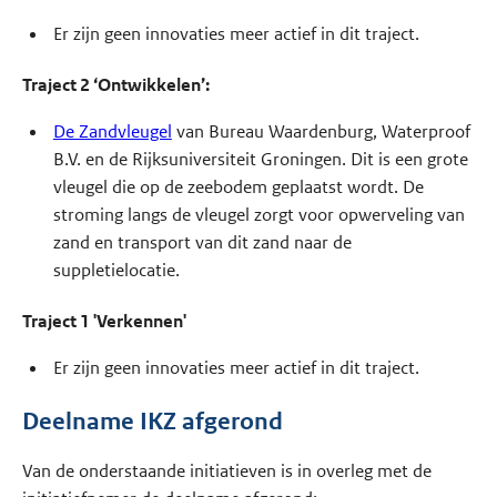
Er zijn geen innovaties meer actief in dit traject.
Traject 2 ‘Ontwikkelen’:
De Zandvleugel
van Bureau Waardenburg, Waterproof
B.V. en de Rijksuniversiteit Groningen. Dit is een grote
vleugel die op de zeebodem geplaatst wordt. De
stroming langs de vleugel zorgt voor opwerveling van
zand en transport van dit zand naar de
suppletielocatie.
Traject 1 'Verkennen'
Er zijn geen innovaties meer actief in dit traject.
Deelname IKZ afgerond
Van de onderstaande initiatieven is in overleg met de