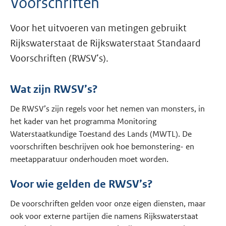
Voorschriften
Voor het uitvoeren van metingen gebruikt
Rijkswaterstaat de Rijkswaterstaat Standaard
Voorschriften (RWSV’s).
Wat zijn RWSV’s?
De RWSV’s zijn regels voor het nemen van monsters, in
het kader van het programma Monitoring
Waterstaatkundige Toestand des Lands (MWTL). De
voorschriften beschrijven ook hoe bemonstering- en
meetapparatuur onderhouden moet worden.
Voor wie gelden de RWSV’s?
De voorschriften gelden voor onze eigen diensten, maar
ook voor externe partijen die namens Rijkswaterstaat