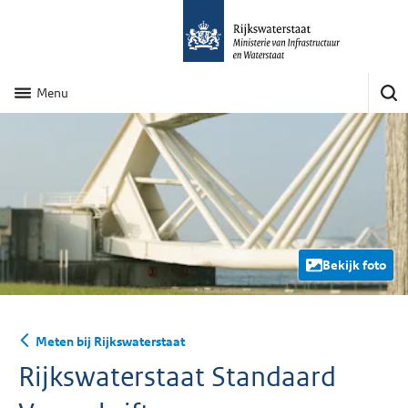
Menu
Bekijk foto
Meten bij Rijkswaterstaat
Rijkswaterstaat Standaard