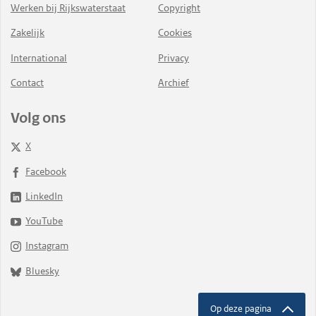
Werken bij Rijkswaterstaat
Copyright
Zakelijk
Cookies
International
Privacy
Contact
Archief
Volg ons
X
Facebook
LinkedIn
YouTube
Instagram
Bluesky
Op deze pagina