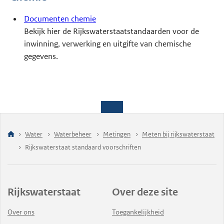
Documenten chemie
Bekijk hier de Rijkswaterstaatstandaarden voor de
inwinning, verwerking en uitgifte van chemische
gegevens.
Water
Waterbeheer
Metingen
Meten bij rijkswaterstaat
Rijkswaterstaat standaard voorschriften
Rijkswaterstaat
Over deze site
Over ons
Toegankelijkheid