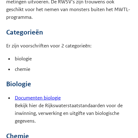
metingen uitvoeren. De RWSV’s zijn trouwens ook
geschikt voor het nemen van monsters buiten het MWTL-
programma.
Categorieën
Er zijn voorschriften voor 2 categorieën:
biologie
chemie
Biologie
Documenten biologie
Bekijk hier de Rijkswaterstaatstandaarden voor de
inwinning, verwerking en uitgifte van biologische
gegevens.
Chemie