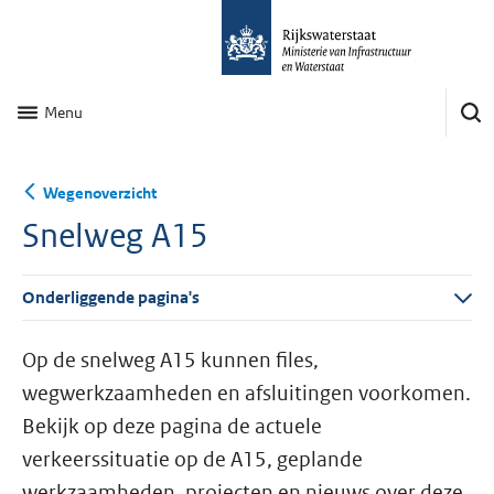
Menu
Wegenoverzicht
Snelweg A15
Onderliggende pagina's
Op de snelweg A15 kunnen files,
wegwerkzaamheden en afsluitingen voorkomen.
Bekijk op deze pagina de actuele
verkeerssituatie op de A15, geplande
werkzaamheden, projecten en nieuws over deze