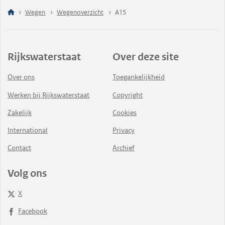
Wegen
Wegenoverzicht
A15
Rijkswaterstaat
Over deze site
Over ons
Toegankelijkheid
Werken bij Rijkswaterstaat
Copyright
Zakelijk
Cookies
International
Privacy
Contact
Archief
Volg ons
X
Facebook