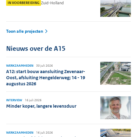
Zuid-Holland
IN VOORBEREIDING
Toon alle projecten
Nieuws over de A15
WERKZAAMHEDEN
30 juli 2026
A12: start bouw aansluiting Zevenaar-
Oost, afsluiting Hengelderweg; 14 - 19
augustus 2026
INTERVIEW
16 juli 2026
Minder koper, langere levensduur
WERKZAAMHEDEN
16 juli 2026