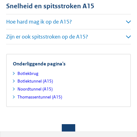
Snelheid en spitsstroken A15
Hoe hard mag ik op de A15?
Zijn er ook spitsstroken op de A15?
Onderliggende pagina's
Botlekbrug
Botlektunnel (A15)
Noordtunnel (A15)
Thomassentunnel (A15)