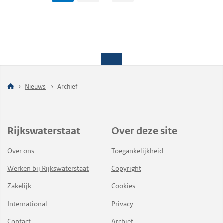
Nieuws
Archief
Rijkswaterstaat
Over deze site
Over ons
Toegankelijkheid
Werken bij Rijkswaterstaat
Copyright
Zakelijk
Cookies
International
Privacy
Contact
Archief