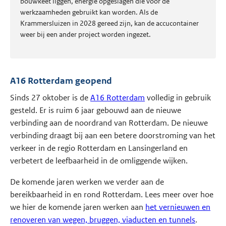
bouwkeet liggen, energie opgeslagen die voor de
werkzaamheden gebruikt kan worden. Als de
Krammersluizen in 2028 gereed zijn, kan de accucontainer
weer bij een ander project worden ingezet.
A16 Rotterdam geopend
Sinds 27 oktober is de
A16 Rotterdam
volledig in gebruik
gesteld. Er is ruim 6 jaar gebouwd aan de nieuwe
verbinding aan de noordrand van Rotterdam. De nieuwe
verbinding draagt bij aan een betere doorstroming van het
verkeer in de regio Rotterdam en Lansingerland en
verbetert de leefbaarheid in de omliggende wijken.
De komende jaren werken we verder aan de
bereikbaarheid in en rond Rotterdam. Lees meer over hoe
we hier de komende jaren werken aan
het vernieuwen en
renoveren van wegen, bruggen, viaducten en tunnels
.