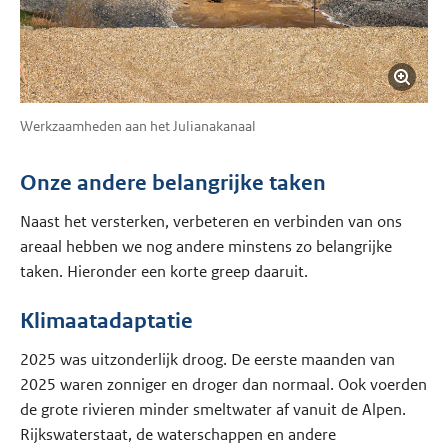
Werkzaamheden aan het Julianakanaal
Onze andere belangrijke taken
Naast het versterken, verbeteren en verbinden van ons
areaal hebben we nog andere minstens zo belangrijke
taken. Hieronder een korte greep daaruit.
Klimaatadaptatie
2025 was uitzonderlijk droog. De eerste maanden van
2025 waren zonniger en droger dan normaal. Ook voerden
de grote rivieren minder smeltwater af vanuit de Alpen.
Rijkswaterstaat, de waterschappen en andere