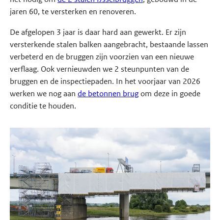
jaren 60, te versterken en renoveren.
De afgelopen 3 jaar is daar hard aan gewerkt. Er zijn
versterkende stalen balken aangebracht, bestaande lassen
verbeterd en de bruggen zijn voorzien van een nieuwe
verflaag. Ook vernieuwden we 2 steunpunten van de
bruggen en de inspectiepaden. In het voorjaar van 2026
werken we nog aan
de betonnen brug
om deze in goede
conditie te houden.