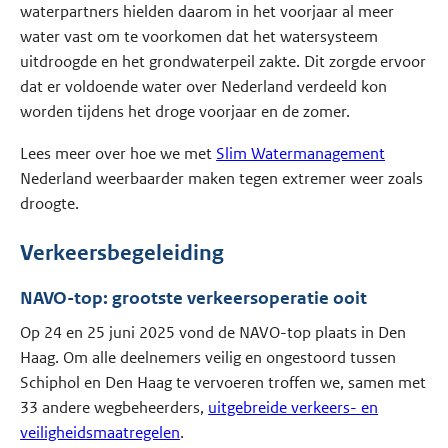
waterpartners hielden daarom in het voorjaar al meer
water vast om te voorkomen dat het watersysteem
uitdroogde en het grondwaterpeil zakte. Dit zorgde ervoor
dat er voldoende water over Nederland verdeeld kon
worden tijdens het droge voorjaar en de zomer.
Lees meer over hoe we met
Slim Watermanagement
Nederland weerbaarder maken tegen extremer weer zoals
droogte.
Verkeersbegeleiding
NAVO-top: grootste verkeersoperatie ooit
Op 24 en 25 juni 2025 vond de NAVO-top plaats in Den
Haag. Om alle deelnemers veilig en ongestoord tussen
Schiphol en Den Haag te vervoeren troffen we, samen met
33 andere wegbeheerders,
uitgebreide verkeers- en
veiligheidsmaatregelen
.