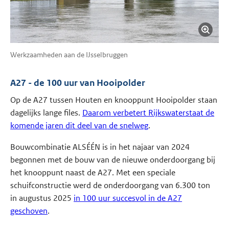
Werkzaamheden aan de IJsselbruggen
A27 - de 100 uur van Hooipolder
Op de A27 tussen Houten en knooppunt Hooipolder staan
dagelijks lange files.
Daarom verbetert Rijkswaterstaat de
komende jaren dit deel van de snelweg
.
Bouwcombinatie ALSÉÉN is in het najaar van 2024
begonnen met de bouw van de nieuwe onderdoorgang bij
het knooppunt naast de A27. Met een speciale
schuifconstructie werd de onderdoorgang van 6.300 ton
in augustus 2025
in 100 uur succesvol in de A27
geschoven
.