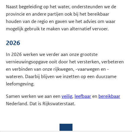
Naast begeleiding op het water, ondersteunden we de
provincie en andere partijen ook bij het bereikbaar
houden van de regio en gaven we het advies om waar
mogelijk gebruik te maken van alternatief vervoer.
2026
In 2026 werken we verder aan onze grootste
vernieuwingsopgave ooit door het versterken, verbeteren
en verbinden van onze rijkwegen, -vaarwegen en -
wateren. Daarbij blijven we inzetten op een duurzame
leefomgeving.
Samen werken we aan een
veilig
,
leefbaar
en
bereikbaar
Nederland. Dat is Rijkswaterstaat.