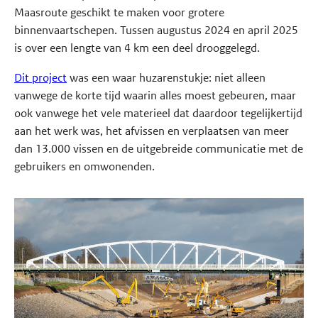
Maasroute geschikt te maken voor grotere
binnenvaartschepen. Tussen augustus 2024 en april 2025
is over een lengte van 4 km een deel drooggelegd.
Dit project
was een waar huzarenstukje: niet alleen
vanwege de korte tijd waarin alles moest gebeuren, maar
ook vanwege het vele materieel dat daardoor tegelijkertijd
aan het werk was, het afvissen en verplaatsen van meer
dan 13.000 vissen en de uitgebreide communicatie met de
gebruikers en omwonenden.