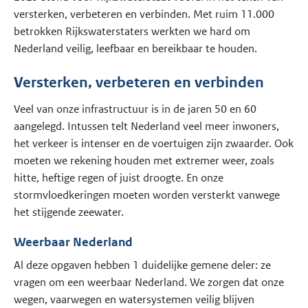
versterken, verbeteren en verbinden. Met ruim 11.000
betrokken Rijkswaterstaters werkten we hard om
Nederland veilig, leefbaar en bereikbaar te houden.
Versterken, verbeteren en verbinden
Veel van onze infrastructuur is in de jaren 50 en 60
aangelegd. Intussen telt Nederland veel meer inwoners,
het verkeer is intenser en de voertuigen zijn zwaarder. Ook
moeten we rekening houden met extremer weer, zoals
hitte, heftige regen of juist droogte. En onze
stormvloedkeringen moeten worden versterkt vanwege
het stijgende zeewater.
Weerbaar Nederland
Al deze opgaven hebben 1 duidelijke gemene deler: ze
vragen om een weerbaar Nederland. We zorgen dat onze
wegen, vaarwegen en watersystemen veilig blijven