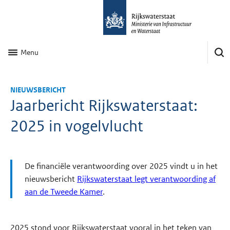
Menu
NIEUWSBERICHT
Jaarbericht Rijkswaterstaat:
2025 in vogelvlucht
De financiële verantwoording over 2025 vindt u in het
nieuwsbericht
Rijkswaterstaat legt verantwoording af
aan de Tweede Kamer
.
2025 stond voor Rijkswaterstaat vooral in het teken van