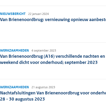
NIEUWSBERICHT
22 januari 2024
Van Brienenoordbrug: vernieuwing opnieuw aanbest
WERKZAAMHEDEN
4 september 2023
Van Brienenoordbrug (A16) verschillende nachten en
weekend dicht voor onderhoud; september 2023
WERKZAAMHEDEN
21 augustus 2023
Nachtafsluitingen Van Brienenoordbrug voor onderh
28 - 30 augustus 2023