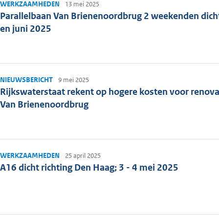
WERKZAAMHEDEN
13 mei 2025
Parallelbaan Van Brienenoordbrug 2 weekenden dich
en juni 2025
NIEUWSBERICHT
9 mei 2025
Rijkswaterstaat rekent op hogere kosten voor renova
Van Brienenoordbrug
WERKZAAMHEDEN
25 april 2025
A16 dicht richting Den Haag; 3 - 4 mei 2025