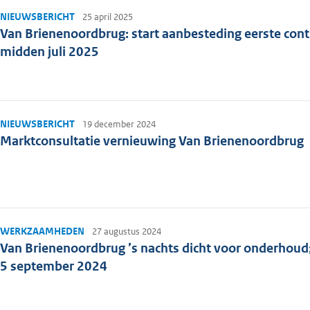
NIEUWSBERICHT
25 april 2025
Van Brienenoordbrug: start aanbesteding eerste cont
midden juli 2025
NIEUWSBERICHT
19 december 2024
Marktconsultatie vernieuwing Van Brienenoordbrug
WERKZAAMHEDEN
27 augustus 2024
Van Brienenoordbrug ’s nachts dicht voor onderhoud;
5 september 2024