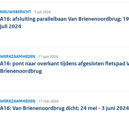
NIEUWSBERICHT
5 juli 2024
A16: afsluiting parallelbaan Van Brienenoordbrug; 19
juli 2024
WERKZAAMHEDEN
11 juni 2024
A16: pont naar overkant tijdens afgesloten fietspad 
Brienenoordbrug
WERKZAAMHEDEN
17 mei 2024
A16: Van Brienenoordbrug dicht; 24 mei - 3 juni 2024