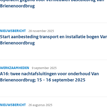
Brienenoordbrug
NIEUWSBERICHT
28 november 2025
Start aanbesteding transport en installatie bogen Va
Brienenoordbrug
WERKZAAMHEDEN
9 september 2025
A16: twee nachtafsluitingen voor onderhoud Van
Brienenoordbrug; 15 - 16 september 2025
NIEUWSBERICHT
26 augustus 2025