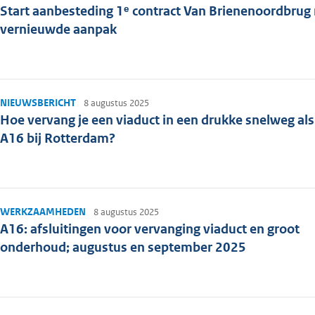
Start aanbesteding 1ᵉ contract Van Brienenoordbrug
vernieuwde aanpak
NIEUWSBERICHT
8 augustus 2025
Hoe vervang je een viaduct in een drukke snelweg als
A16 bij Rotterdam?
WERKZAAMHEDEN
8 augustus 2025
A16: afsluitingen voor vervanging viaduct en groot
onderhoud; augustus en september 2025