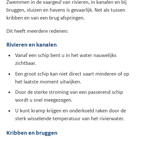
Zwemmen in de vaargeul van rivieren, in kanalen en bij
bruggen, sluizen en havens is gevaarlijk. Net als tussen
kribben en van een brug afspringen.
Dit heeft meerdere redenen:
Rivieren en kanalen
Vanaf een schip bent u in het water nauwelijks
zichtbaar.
Een groot schip kan niet direct vaart minderen of op
het laatste moment uitwijken.
Door de sterke stroming van een passerend schip
wordt u snel meegezogen.
U kunt kramp krijgen en onderkoeld raken door de
sterk wisselende temperatuur van het rivierwater.
Kribben en bruggen