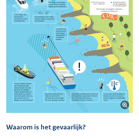
Waarom is het gevaarlijk?