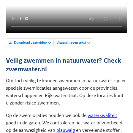
Download deze video
Uitgeschreven tekst
Veilig zwemmen in natuurwater? Check
zwemwater.nl
Om toch veilig te kunnen zwemmen in natuurwater zijn er
speciale zwemlocaties aangewezen door de provincies,
waterschappen en Rijkswaterstaat. Op deze locaties kunt
u zonder risico zwemmen.
Op de zwemlocaties houden we ook de
waterkwaliteit
goed in de gaten. We controleren het water bijvoorbeeld
op de aanwezigheid van
blauwalg
en vervelende stoffen.