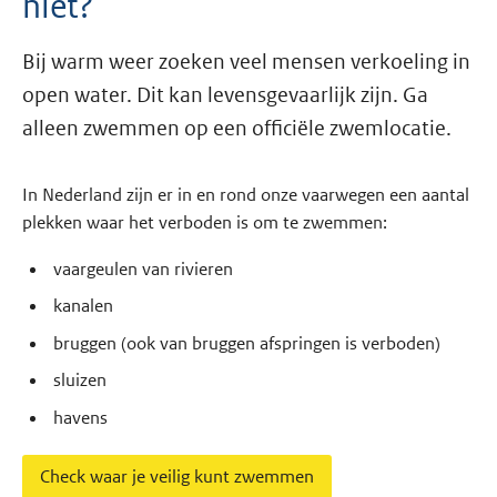
niet?
Bij warm weer zoeken veel mensen verkoeling in
open water. Dit kan levensgevaarlijk zijn. Ga
alleen zwemmen op een officiële zwemlocatie.
In Nederland zijn er in en rond onze vaarwegen een aantal
plekken waar het verboden is om te zwemmen:
vaargeulen van rivieren
kanalen
bruggen (ook van bruggen afspringen is verboden)
sluizen
havens
Check waar je veilig kunt zwemmen