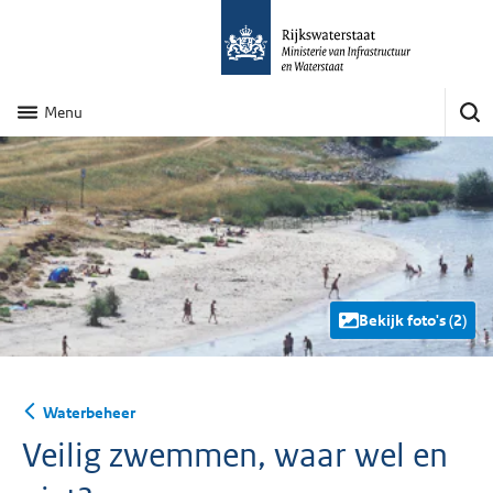
Menu
Bekijk foto's (2)
Waterbeheer
Veilig zwemmen, waar wel en