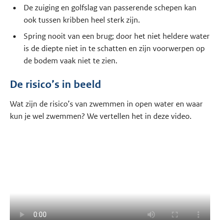
De zuiging en golfslag van passerende schepen kan
ook tussen kribben heel sterk zijn.
Spring nooit van een brug; door het niet heldere water
is de diepte niet in te schatten en zijn voorwerpen op
de bodem vaak niet te zien.
De risico’s in beeld
Wat zijn de risico’s van zwemmen in open water en waar
kun je wel zwemmen? We vertellen het in deze video.