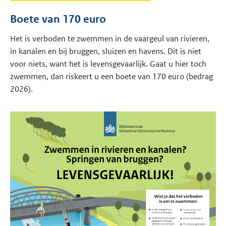
Boete van 170 euro
Het is verboden te zwemmen in de vaargeul van rivieren,
in kanalen en bij bruggen, sluizen en havens. Dit is niet
voor niets, want het is levensgevaarlijk. Gaat u hier toch
zwemmen, dan riskeert u een boete van 170 euro (bedrag
2026).