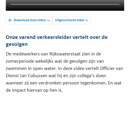
Download deze video
Uitgeschreven tekst
Onze varend verkeersleider vertelt over de
gevolgen
De medewerkers van Rijkswaterstaat zien in de
zomerperiode wekelijks wat de gevolgen zijn van
zwemmen in open water. In deze video vertelt Officier van
Dienst Jan Cobussen wat hij en zijn collega’s doen
wanneer zij een verdronken persoon tegenkomen. En wat
de impact hiervan op hen is.