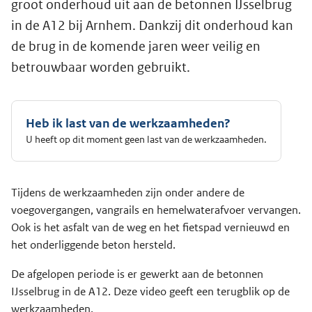
groot onderhoud uit aan de betonnen IJsselbrug
in de A12 bij Arnhem. Dankzij dit onderhoud kan
de brug in de komende jaren weer veilig en
betrouwbaar worden gebruikt.
Heb ik last van de werkzaamheden?
U heeft op dit moment geen last van de werkzaamheden.
Tijdens de werkzaamheden zijn onder andere de
voegovergangen, vangrails en hemelwaterafvoer vervangen.
Ook is het asfalt van de weg en het fietspad vernieuwd en
het onderliggende beton hersteld.
De afgelopen periode is er gewerkt aan de betonnen
IJsselbrug in de A12. Deze video geeft een terugblik op de
werkzaamheden.