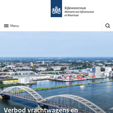
Menu
Verbod vrachtwagens en