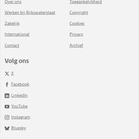
Over ons
Toegankelijkheid
Werken bij Rijkswaterstaat
Copyright
Zakelijk
Cookies
International
Privacy
Contact
Archief
Volg ons
X
Facebook
LinkedIn
YouTube
Instagram
Bluesky