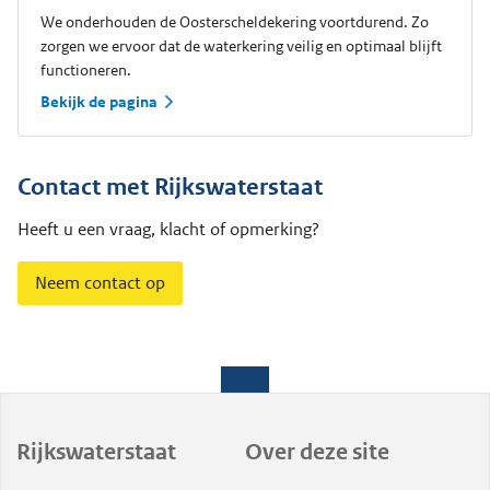
We onderhouden de Oosterscheldekering voortdurend. Zo
zorgen we ervoor dat de waterkering veilig en optimaal blijft
functioneren.
Bekijk de pagina
Contact met Rijkswaterstaat
Heeft u een vraag, klacht of opmerking?
Neem contact op
Rijkswaterstaat
Over deze site