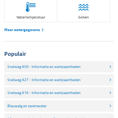
Watertemperatuur
Golven
Meer watergegevens
Populair
Snelweg A50 - Informatie en werkzaamheden
Snelweg A27 - Informatie en werkzaamheden
Snelweg A16 - Informatie en werkzaamheden
Blauwalg en zwemwater