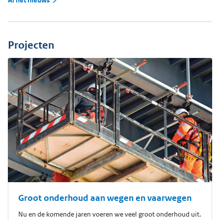
Projecten
Groot onderhoud aan wegen en vaarwegen
Nu en de komende jaren voeren we veel groot onderhoud uit.