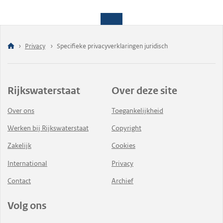
Privacy
Specifieke privacyverklaringen juridisch
Rijkswaterstaat
Over deze site
Over ons
Toegankelijkheid
Werken bij Rijkswaterstaat
Copyright
Zakelijk
Cookies
International
Privacy
Contact
Archief
Volg ons