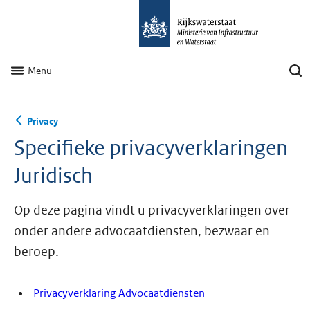
Menu
Privacy
Specifieke privacyverklaringen
Juridisch
Op deze pagina vindt u privacyverklaringen over
onder andere advocaatdiensten, bezwaar en
beroep.
Privacyverklaring Advocaatdiensten