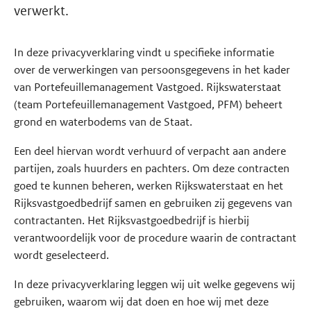
verwerkt.
In deze privacyverklaring vindt u specifieke informatie
over de verwerkingen van persoonsgegevens in het kader
van Portefeuillemanagement Vastgoed. Rijkswaterstaat
(team Portefeuillemanagement Vastgoed, PFM) beheert
grond en waterbodems van de Staat.
Een deel hiervan wordt verhuurd of verpacht aan andere
partijen, zoals huurders en pachters. Om deze contracten
goed te kunnen beheren, werken Rijkswaterstaat en het
Rijksvastgoedbedrijf samen en gebruiken zij gegevens van
contractanten. Het Rijksvastgoedbedrijf is hierbij
verantwoordelijk voor de procedure waarin de contractant
wordt geselecteerd.
In deze privacyverklaring leggen wij uit welke gegevens wij
gebruiken, waarom wij dat doen en hoe wij met deze