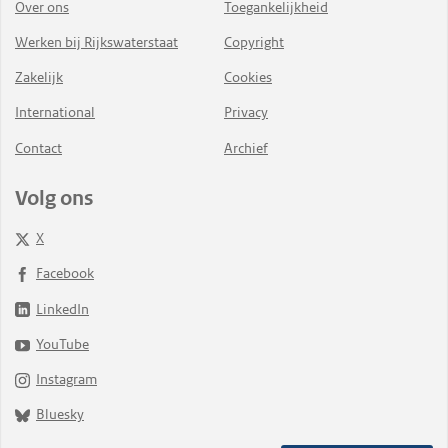
Over ons
Toegankelijkheid
Werken bij Rijkswaterstaat
Copyright
Zakelijk
Cookies
International
Privacy
Contact
Archief
Volg ons
X
Facebook
LinkedIn
YouTube
Instagram
Bluesky