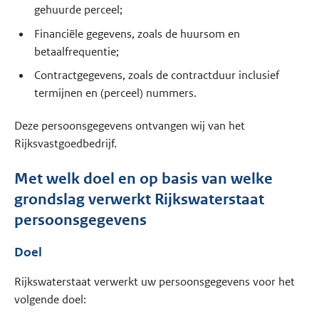
gehuurde perceel;
Financiële gegevens, zoals de huursom en
betaalfrequentie;
Contractgegevens, zoals de contractduur inclusief
termijnen en (perceel) nummers.
Deze persoonsgegevens ontvangen wij van het
Rijksvastgoedbedrijf.
Met welk doel en op basis van welke
grondslag verwerkt Rijkswaterstaat
persoonsgegevens
Doel
Rijkswaterstaat verwerkt uw persoonsgegevens voor het
volgende doel: