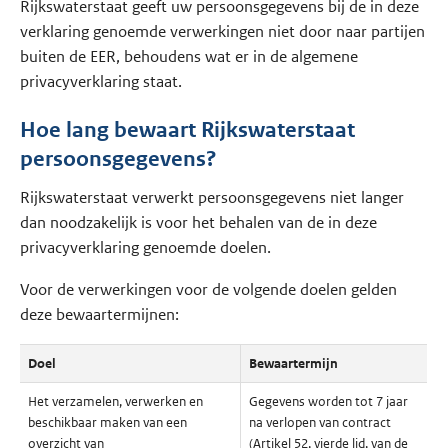
Rijkswaterstaat geeft uw persoonsgegevens bij de in deze
verklaring genoemde verwerkingen niet door naar partijen
buiten de EER, behoudens wat er in de algemene
privacyverklaring staat.
Hoe lang bewaart Rijkswaterstaat
persoonsgegevens?
Rijkswaterstaat verwerkt persoonsgegevens niet langer
dan noodzakelijk is voor het behalen van de in deze
privacyverklaring genoemde doelen.
Voor de verwerkingen voor de volgende doelen gelden
deze bewaartermijnen:
Doel
Bewaartermijn
Het verzamelen, verwerken en
Gegevens worden tot 7 jaar
beschikbaar maken van een
na verlopen van contract
overzicht van
(Artikel 52, vierde lid, van de