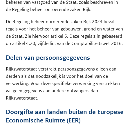
beheren van vastgoed van de Staat, zoals beschreven in
de Regeling beheer onroerende zaken Rijk.
De Regeling beheer onroerende zaken Rijk 2024 bevat
regels voor het beheer van gebouwen, grond en water van
de Staat. Zie hiervoor artikel 5. Deze regels zijn gebaseerd
op artikel 4.20, vijfde lid, van de Comptabiliteitswet 2016.
Delen van persoonsgegevens
Rijkswaterstaat verstrekt persoonsgegevens alleen aan
derden als dat noodzakelijk is voor het doel van de
verwerking. Voor deze specifieke verwerking verstrekken
wij geen gegevens aan andere ontvangers dan
Rijkswaterstaat.
Doorgifte aan landen buiten de Europese
Economische Ruimte (EER)