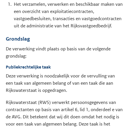
Het verzamelen, verwerken en beschikbaar maken van
een overzicht van exploitatiecontracten,
vastgoedbesluiten, transacties en vastgoedcontracten
uit de administratie van het Rijksvastgoedbedrijf.
Grondslag
De verwerking vindt plaats op basis van de volgende
grondslag:
Publiekrechtelijke taak
Deze verwerking is noodzakelijk voor de vervulling van
een taak van algemeen belang of van een taak die aan
Rijkswaterstaat is opgedragen.
Rijkswaterstaat (RWS) verwerkt persoonsgegevens van
contractanten op basis van artikel 6, lid 1, onderdeel e van
de AVG. Dit betekent dat wij dit doen omdat het nodig is
voor een taak van algemeen belang. Deze taak is het