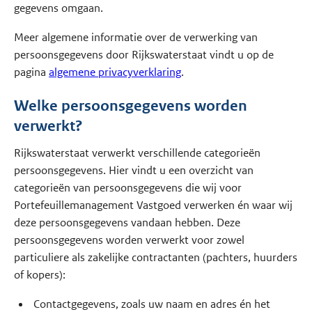
gegevens omgaan.
Meer algemene informatie over de verwerking van
persoonsgegevens door Rijkswaterstaat vindt u op de
pagina
algemene privacyverklaring
.
Welke persoonsgegevens worden
verwerkt?
Rijkswaterstaat verwerkt verschillende categorieën
persoonsgegevens. Hier vindt u een overzicht van
categorieën van persoonsgegevens die wij voor
Portefeuillemanagement Vastgoed verwerken én waar wij
deze persoonsgegevens vandaan hebben. Deze
persoonsgegevens worden verwerkt voor zowel
particuliere als zakelijke contractanten (pachters, huurders
of kopers):
Contactgegevens, zoals uw naam en adres én het