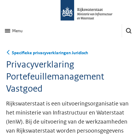
Menu
Specifieke privacyverklaringen Juridisch
Privacyverklaring
Portefeuillemanagement
Vastgoed
Rijkswaterstaat is een uitvoeringsorganisatie van
het ministerie van Infrastructuur en Waterstaat
(IenW). Bij de uitvoering van de werkzaamheden
van Rijkswaterstaat worden persoonsgegevens