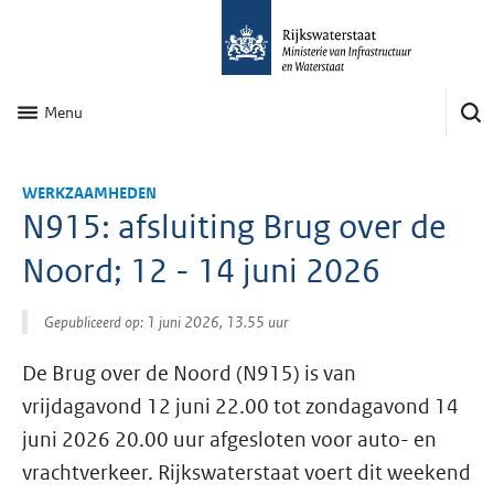
Menu
WERKZAAMHEDEN
N915: afsluiting Brug over de
Noord; 12 - 14 juni 2026
Gepubliceerd op: 1 juni 2026, 13.55 uur
De Brug over de Noord (N915) is van
vrijdagavond 12 juni 22.00 tot zondagavond 14
juni 2026 20.00 uur afgesloten voor auto- en
vrachtverkeer. Rijkswaterstaat voert dit weekend