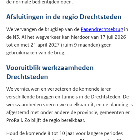
de normale bedientijden open.
Afsluitingen in de regio Drechtsteden
We vervangen de brugklep van de
Papendrechtsebrug
in
de N3. Al het wegverkeer kan hierdoor van 17 juli 2026
tot en met 21 april 2027 (ruim 9 maanden) geen
gebruikmaken van de brug.
Vooruitblik werkzaamheden
Drechtsteden
We vernieuwen en verbeteren de komende jaren
verschillende bruggen en tunnels in de Drechtsteden. De
werkzaamheden voeren we na elkaar uit, en de planning is
afgestemd met onder andere de provincie, gemeenten en
ProRail. Zo blijft de regio bereikbaar.
Houd de komende 8 tot 10 jaar voor langere periodes