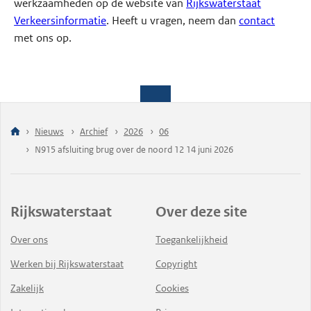
werkzaamheden op de website van
Rijkswaterstaat
Verkeersinformatie
. Heeft u vragen, neem dan
contact
met ons op.
Nieuws
Archief
2026
06
N915 afsluiting brug over de noord 12 14 juni 2026
Rijkswaterstaat
Over deze site
Over ons
Toegankelijkheid
Werken bij Rijkswaterstaat
Copyright
Zakelijk
Cookies