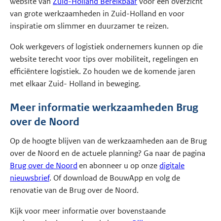
website van
Zuid-Holland Bereikbaar
voor een overzicht
van grote werkzaamheden in Zuid-Holland en voor
inspiratie om slimmer en duurzamer te reizen.
Ook werkgevers of logistiek ondernemers kunnen op die
website terecht voor tips over mobiliteit, regelingen en
efficiëntere logistiek. Zo houden we de komende jaren
met elkaar Zuid- Holland in beweging.
Meer informatie werkzaamheden Brug
over de Noord
Op de hoogte blijven van de werkzaamheden aan de Brug
over de Noord en de actuele planning? Ga naar de pagina
Brug over de Noord
en abonneer u op onze
digitale
nieuwsbrief
. Of download de BouwApp en volg de
renovatie van de Brug over de Noord.
Kijk voor meer informatie over bovenstaande