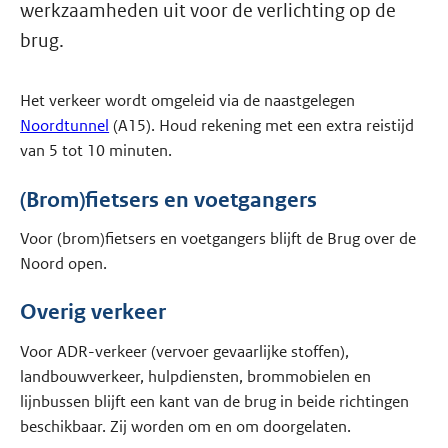
werkzaamheden uit voor de verlichting op de
brug.
Het verkeer wordt omgeleid via de naastgelegen
Noordtunnel
(A15). Houd rekening met een extra reistijd
van 5 tot 10 minuten.
(Brom)fietsers en voetgangers
Voor (brom)fietsers en voetgangers blijft de Brug over de
Noord open.
Overig verkeer
Voor ADR-verkeer (vervoer gevaarlijke stoffen),
landbouwverkeer, hulpdiensten, brommobielen en
lijnbussen blijft een kant van de brug in beide richtingen
beschikbaar. Zij worden om en om doorgelaten.