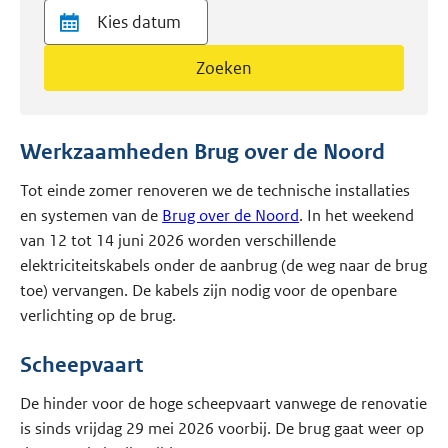
Zoeken
Werkzaamheden Brug over de Noord
Tot einde zomer renoveren we de technische installaties
en systemen van de
Brug over de Noord
. In het weekend
van 12 tot 14 juni 2026 worden verschillende
elektriciteitskabels onder de aanbrug (de weg naar de brug
toe) vervangen. De kabels zijn nodig voor de openbare
verlichting op de brug.
Scheepvaart
De hinder voor de hoge scheepvaart vanwege de renovatie
is sinds vrijdag 29 mei 2026 voorbij. De brug gaat weer op