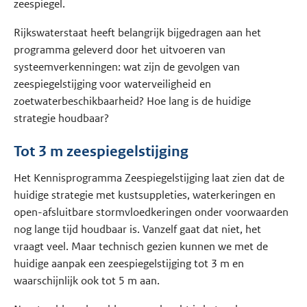
zeespiegel.
Rijkswaterstaat heeft belangrijk bijgedragen aan het
programma geleverd door het uitvoeren van
systeemverkenningen: wat zijn de gevolgen van
zeespiegelstijging voor waterveiligheid en
zoetwaterbeschikbaarheid? Hoe lang is de huidige
strategie houdbaar?
Tot 3 m zeespiegelstijging
Het Kennisprogramma Zeespiegelstijging laat zien dat de
huidige strategie met kustsuppleties, waterkeringen en
open-afsluitbare stormvloedkeringen onder voorwaarden
nog lange tijd houdbaar is. Vanzelf gaat dat niet, het
vraagt veel. Maar technisch gezien kunnen we met de
huidige aanpak een zeespiegelstijging tot 3 m en
waarschijnlijk ook tot 5 m aan.