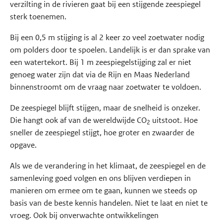
verzilting in de rivieren gaat bij een stijgende zeespiegel
sterk toenemen.
Bij een 0,5 m stijging is al 2 keer zo veel zoetwater nodig
om polders door te spoelen. Landelijk is er dan sprake van
een watertekort. Bij 1 m zeespiegelstijging zal er niet
genoeg water zijn dat via de Rijn en Maas Nederland
binnenstroomt om de vraag naar zoetwater te voldoen.
De zeespiegel blijft stijgen, maar de snelheid is onzeker.
Die hangt ook af van de wereldwijde CO
uitstoot. Hoe
2
sneller de zeespiegel stijgt, hoe groter en zwaarder de
opgave.
Als we de verandering in het klimaat, de zeespiegel en de
samenleving goed volgen en ons blijven verdiepen in
manieren om ermee om te gaan, kunnen we steeds op
basis van de beste kennis handelen. Niet te laat en niet te
vroeg. Ook bij onverwachte ontwikkelingen