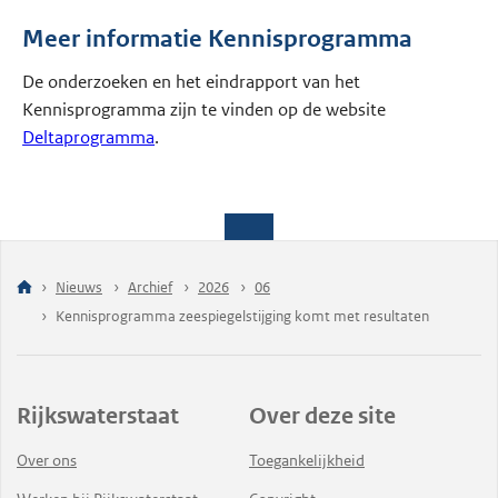
Meer informatie Kennisprogramma
De onderzoeken en het eindrapport van het
Kennisprogramma zijn te vinden op de website
Deltaprogramma
.
Nieuws
Archief
2026
06
Kennisprogramma zeespiegelstijging komt met resultaten
Rijkswaterstaat
Over deze site
Over ons
Toegankelijkheid