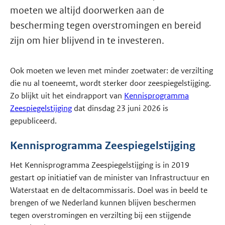
moeten we altijd doorwerken aan de
bescherming tegen overstromingen en bereid
zijn om hier blijvend in te investeren.
Ook moeten we leven met minder zoetwater: de verzilting
die nu al toeneemt, wordt sterker door zeespiegelstijging.
Zo blijkt uit het eindrapport van
Kennisprogramma
Zeespiegelstijging
dat dinsdag 23 juni 2026 is
gepubliceerd.
Kennisprogramma Zeespiegelstijging
Het Kennisprogramma Zeespiegelstijging is in 2019
gestart op initiatief van de minister van Infrastructuur en
Waterstaat en de deltacommissaris. Doel was in beeld te
brengen of we Nederland kunnen blijven beschermen
tegen overstromingen en verzilting bij een stijgende