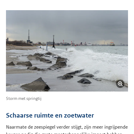
Storm met springtij
Schaarse ruimte en zoetwater
Naarmate de zeespiegel verder stijgt, zijn meer ingrijpende