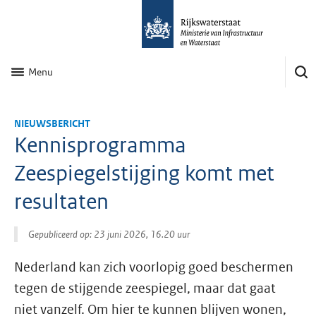
Menu
NIEUWSBERICHT
Kennisprogramma
Zeespiegelstijging komt met
resultaten
Gepubliceerd op: 23 juni 2026, 16.20 uur
Nederland kan zich voorlopig goed beschermen
tegen de stijgende zeespiegel, maar dat gaat
niet vanzelf. Om hier te kunnen blijven wonen,