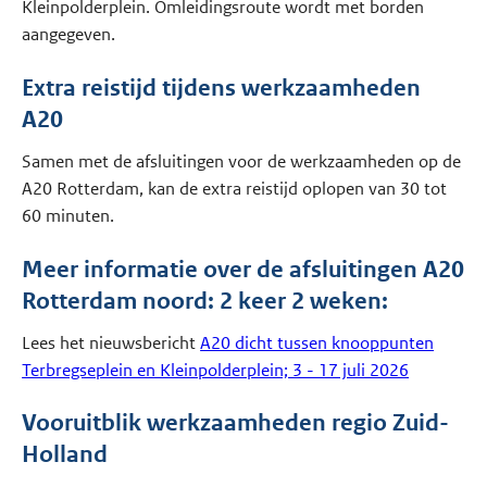
Kleinpolderplein. Omleidingsroute wordt met borden
aangegeven.
Extra reistijd tijdens werkzaamheden
A20
Samen met de afsluitingen voor de werkzaamheden op de
A20 Rotterdam, kan de extra reistijd oplopen van 30 tot
60 minuten.
Meer informatie over de afsluitingen A20
Rotterdam noord: 2 keer 2 weken:
Lees het nieuwsbericht
A20 dicht tussen knooppunten
Terbregseplein en Kleinpolderplein; 3 - 17 juli 2026
Vooruitblik werkzaamheden regio Zuid-
Holland