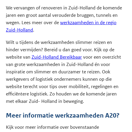
We vervangen of renoveren in Zuid-Holland de komende
jaren een groot aantal verouderde bruggen, tunnels en
wegen. Lees meer over de
werkzaamheden in de regio
Zuid-Holland
.
Wilt u tijdens de werkzaamheden slimmer reizen en
hinder vermijden? Bereid u dan goed voor. Kijk op de
website van
Zuid-Holland Bereikbaar
voor een overzicht
van grote werkzaamheden in Zuid-Holland én voor
inspiratie om slimmer en duurzamer te reizen. Ook
werkgevers of logistiek ondernemers kunnen op die
website terecht voor tips over mobiliteit, regelingen en
efficiëntere logistiek. Zo houden we de komende jaren
met elkaar Zuid- Holland in beweging.
Meer informatie werkzaamheden A20?
Kijk voor meer informatie over bovenstaande