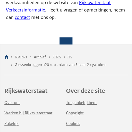
werkzaamheden op de website van
Rijkswaterstaat
Verkeersinformatie
. Heeft u vragen of opmerkingen, neem
dan
contact
met ons op.
Nieuws
Archief
2026
06
Giessenbruggen a20 rotterdam van 3 naar 2 rijstroken
Rijkswaterstaat
Over deze site
Over ons
Toegankelijkheid
Werken bij Rijkswaterstaat
Copyright
Zakelijk
Cookies