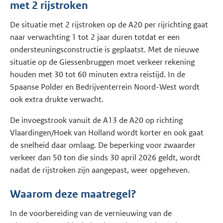
met 2 rijstroken
De situatie met 2 rijstroken op de A20 per rijrichting gaat
naar verwachting 1 tot 2 jaar duren totdat er een
ondersteuningsconstructie is geplaatst. Met de nieuwe
situatie op de Giessenbruggen moet verkeer rekening
houden met 30 tot 60 minuten extra reistijd. In de
Spaanse Polder en Bedrijventerrein Noord-West wordt
ook extra drukte verwacht.
De invoegstrook vanuit de A13 de A20 op richting
Vlaardingen/Hoek van Holland wordt korter en ook gaat
de snelheid daar omlaag. De beperking voor zwaarder
verkeer dan 50 ton die sinds 30 april 2026 geldt, wordt
nadat de rijstroken zijn aangepast, weer opgeheven.
Waarom deze maatregel?
In de voorbereiding van de vernieuwing van de