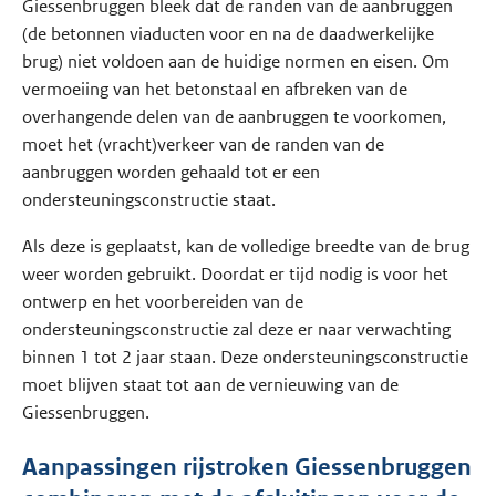
Giessenbruggen bleek dat de randen van de aanbruggen
(de betonnen viaducten voor en na de daadwerkelijke
brug) niet voldoen aan de huidige normen en eisen. Om
vermoeiing van het betonstaal en afbreken van de
overhangende delen van de aanbruggen te voorkomen,
moet het (vracht)verkeer van de randen van de
aanbruggen worden gehaald tot er een
ondersteuningsconstructie staat.
Als deze is geplaatst, kan de volledige breedte van de brug
weer worden gebruikt. Doordat er tijd nodig is voor het
ontwerp en het voorbereiden van de
ondersteuningsconstructie zal deze er naar verwachting
binnen 1 tot 2 jaar staan. Deze ondersteuningsconstructie
moet blijven staat tot aan de vernieuwing van de
Giessenbruggen.
Aanpassingen rijstroken Giessenbruggen