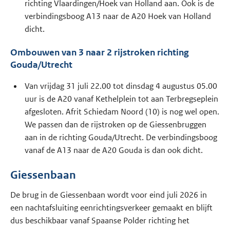
richting Vlaardingen/Hoek van Holland aan. Ook is de
verbindingsboog A13 naar de A20 Hoek van Holland
dicht.
Ombouwen van 3 naar 2 rijstroken richting
Gouda/Utrecht
Van vrijdag 31 juli 22.00 tot dinsdag 4 augustus 05.00
uur is de A20 vanaf Kethelplein tot aan Terbregseplein
afgesloten. Afrit Schiedam Noord (10) is nog wel open.
We passen dan de rijstroken op de Giessenbruggen
aan in de richting Gouda/Utrecht. De verbindingsboog
vanaf de A13 naar de A20 Gouda is dan ook dicht.
Giessenbaan
De brug in de Giessenbaan wordt voor eind juli 2026 in
een nachtafsluiting eenrichtingsverkeer gemaakt en blijft
dus beschikbaar vanaf Spaanse Polder richting het