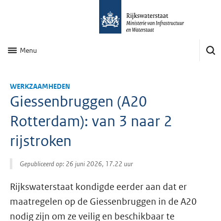
Menu
WERKZAAMHEDEN
Giessenbruggen (A20
Rotterdam): van 3 naar 2
rijstroken
Gepubliceerd op: 26 juni 2026, 17.22 uur
Rijkswaterstaat kondigde eerder aan dat er
maatregelen op de Giessenbruggen in de A20
nodig zijn om ze veilig en beschikbaar te