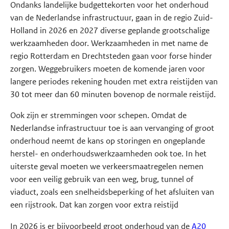
Ondanks landelijke budgettekorten voor het onderhoud
van de Nederlandse infrastructuur, gaan in de regio Zuid-
Holland in 2026 en 2027 diverse geplande grootschalige
werkzaamheden door. Werkzaamheden in met name de
regio Rotterdam en Drechtsteden gaan voor forse hinder
zorgen. Weggebruikers moeten de komende jaren voor
langere periodes rekening houden met extra reistijden van
30 tot meer dan 60 minuten bovenop de normale reistijd.
Ook zijn er stremmingen voor schepen. Omdat de
Nederlandse infrastructuur toe is aan vervanging of groot
onderhoud neemt de kans op storingen en ongeplande
herstel- en onderhoudswerkzaamheden ook toe. In het
uiterste geval moeten we verkeersmaatregelen nemen
voor een veilig gebruik van een weg, brug, tunnel of
viaduct, zoals een snelheidsbeperking of het afsluiten van
een rijstrook. Dat kan zorgen voor extra reistijd
In 2026 is er bijvoorbeeld groot onderhoud van de
A20