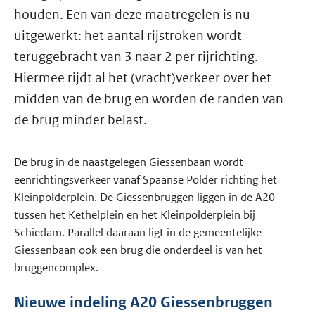
houden. Een van deze maatregelen is nu
uitgewerkt: het aantal rijstroken wordt
teruggebracht van 3 naar 2 per rijrichting.
Hiermee rijdt al het (vracht)verkeer over het
midden van de brug en worden de randen van
de brug minder belast.
De brug in de naastgelegen Giessenbaan wordt
eenrichtingsverkeer vanaf Spaanse Polder richting het
Kleinpolderplein. De Giessenbruggen liggen in de A20
tussen het Kethelplein en het Kleinpolderplein bij
Schiedam. Parallel daaraan ligt in de gemeentelijke
Giessenbaan ook een brug die onderdeel is van het
bruggencomplex.
Nieuwe indeling A20 Giessenbruggen