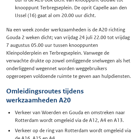
knooppunt Terbregseplein. De oprit Capelle aan den
IJssel (16) gaat al om 20.00 uur dicht.
Na een week zonder werkzaamheden is de A20 richting
Gouda 2 weken dicht; van vrijdag 24 juli 22.00 tot vrijdag
7 augustus 05.00 uur tussen knooppunten
Kleinpolderplein en Terbregseplein. Vanwege de
verwachte drukte op zowel omliggende snelwegen als het
onderliggend wegennet worden weggebruikers
opgeroepen voldoende ruimte te geven aan hulpdiensten.
Omleidingsroutes tijdens
werkzaamheden A20
Verkeer van Woerden en Gouda en omstreken naar
Rotterdam wordt omgeleid via de A12, A4 en A13.
Verkeer op de ring van Rotterdam wordt omgeleid via
de A16, A15 en A4.