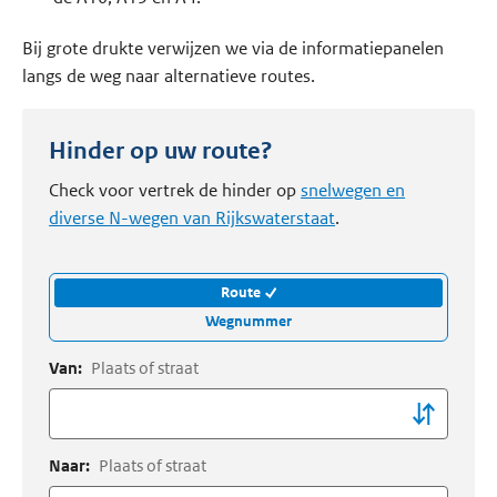
Bij grote drukte verwijzen we via de informatiepanelen
langs de weg naar alternatieve routes.
Hinder op uw route?
Check voor vertrek de hinder op
snelwegen en
diverse N-wegen van Rijkswaterstaat
.
Route
Wegnummer
Van:
Plaats of straat
Naar:
Plaats of straat