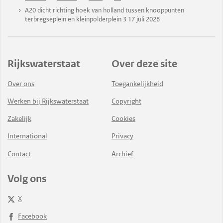
A20 dicht richting hoek van holland tussen knooppunten
terbregseplein en kleinpolderplein 3 17 juli 2026
Rijkswaterstaat
Over deze site
Over ons
Toegankelijkheid
Werken bij Rijkswaterstaat
Copyright
Zakelijk
Cookies
International
Privacy
Contact
Archief
Volg ons
X
Facebook