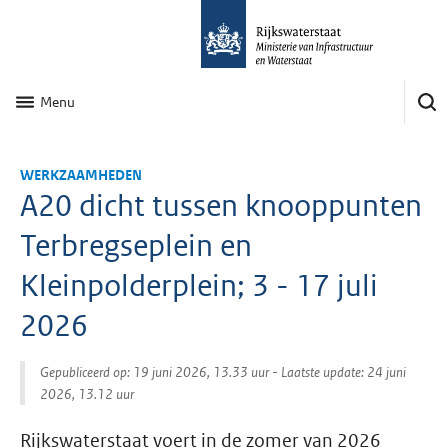
Menu
WERKZAAMHEDEN
A20 dicht tussen knooppunten
Terbregseplein en
Kleinpolderplein; 3 - 17 juli
2026
Gepubliceerd op: 19 juni 2026, 13.33 uur
- Laatste update: 24 juni
2026, 13.12 uur
Rijkswaterstaat voert in de zomer van 2026