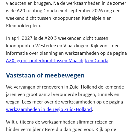
viaducten en bruggen. Na de werkzaamheden in de zomer
is de A20 richting Gouda eind september 2026 nog een
weekend dicht tussen knooppunten Kethelplein en
Kleinpolderplein.
In april 2027 is de A20 3 weekenden dicht tussen
knooppunten Westerlee en Vlaardingen. Kijk voor meer
informatie over planning en werkzaamheden op de pagina
A20: groot onderhoud tussen Maasdijk en Gouda
.
Vaststaan of meebewegen
We vervangen of renoveren in Zuid-Holland de komende
jaren een groot aantal verouderde bruggen, tunnels en
wegen. Lees meer over de werkzaamheden op de pagina
werkzaamheden in de regio Zuid-Holland
.
Wilt u tijdens de werkzaamheden slimmer reizen en
hinder vermijden? Bereid u dan goed voor. Kijk op de