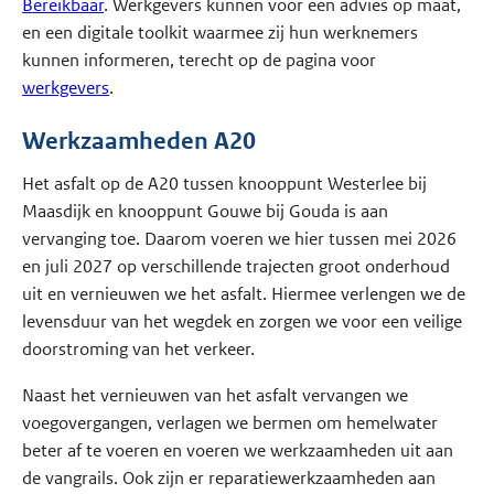
Bereikbaar
. Werkgevers kunnen voor een advies op maat,
en een digitale toolkit waarmee zij hun werknemers
kunnen informeren, terecht op de pagina voor
werkgevers
.
Werkzaamheden A20
Het asfalt op de A20 tussen knooppunt Westerlee bij
Maasdijk en knooppunt Gouwe bij Gouda is aan
vervanging toe. Daarom voeren we hier tussen mei 2026
en juli 2027 op verschillende trajecten groot onderhoud
uit en vernieuwen we het asfalt. Hiermee verlengen we de
levensduur van het wegdek en zorgen we voor een veilige
doorstroming van het verkeer.
Naast het vernieuwen van het asfalt vervangen we
voegovergangen, verlagen we bermen om hemelwater
beter af te voeren en voeren we werkzaamheden uit aan
de vangrails. Ook zijn er reparatiewerkzaamheden aan