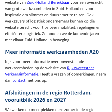
website van
Zuid-Holland Bereikbaar
voor een overzicht
van grote werkzaamheden in Zuid-Holland en voor
inspiratie om slimmer en duurzamer te reizen. Ook
werkgevers of logistiek ondernemers kunnen op die
website terecht voor tips over mobiliteit, regelingen en
efficiëntere logistiek. Zo houden we de komende jaren
met elkaar Zuid-Holland in beweging.
Meer informatie werkzaamheden A20
Kijk voor meer informatie over bovenstaande
werkzaamheden op de website van
Rijkswaterstaat
Verkeersinformatie
. Heeft u vragen of opmerkingen, neem
dan
contact
met ons op.
Afsluitingen in de regio Rotterdam,
vooruitblik 2026 en 2027
We werken op meer plekken deze zomer in de regio