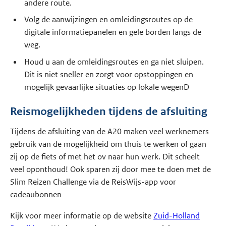
andere route.
Volg de aanwijzingen en omleidingsroutes op de
digitale informatiepanelen en gele borden langs de
weg.
Houd u aan de omleidingsroutes en ga niet sluipen.
Dit is niet sneller en zorgt voor opstoppingen en
mogelijk gevaarlijke situaties op lokale wegenD
Reismogelijkheden tijdens de afsluiting
Tijdens de afsluiting van de A20 maken veel werknemers
gebruik van de mogelijkheid om thuis te werken of gaan
zij op de fiets of met het ov naar hun werk. Dit scheelt
veel oponthoud! Ook sparen zij door mee te doen met de
Slim Reizen Challenge via de ReisWijs-app voor
cadeaubonnen
Kijk voor meer informatie op de website
Zuid-Holland