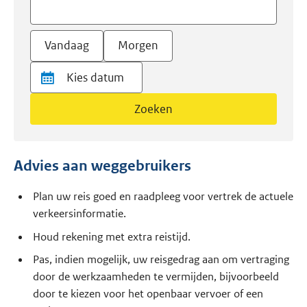
Vandaag
Morgen
Zoeken
Advies aan weggebruikers
Plan uw reis goed en raadpleeg voor vertrek de actuele
verkeersinformatie.
Houd rekening met extra reistijd.
Pas, indien mogelijk, uw reisgedrag aan om vertraging
door de werkzaamheden te vermijden, bijvoorbeeld
door te kiezen voor het openbaar vervoer of een