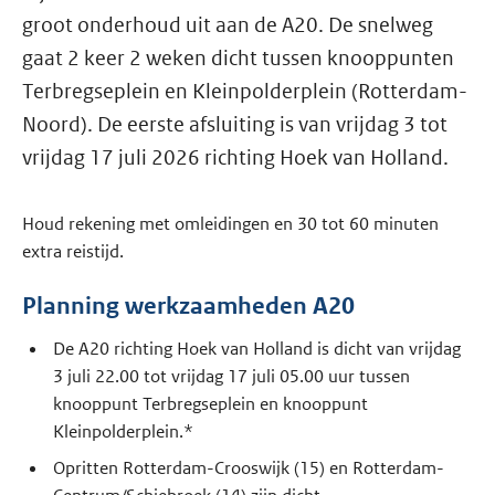
groot onderhoud uit aan de A20. De snelweg
gaat 2 keer 2 weken dicht tussen knooppunten
Terbregseplein en Kleinpolderplein (Rotterdam-
Noord). De eerste afsluiting is van vrijdag 3 tot
vrijdag 17 juli 2026 richting Hoek van Holland.
Houd rekening met omleidingen en 30 tot 60 minuten
extra reistijd.
Planning werkzaamheden A20
De A20 richting Hoek van Holland is dicht van vrijdag
3 juli 22.00 tot vrijdag 17 juli 05.00 uur tussen
knooppunt Terbregseplein en knooppunt
Kleinpolderplein.*
Opritten Rotterdam-Crooswijk (15) en Rotterdam-