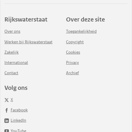
Rijkswaterstaat
Over deze site
Over ons
Toegankelijkheid
Werken bij Rijkswaterstaat
Copyright
Zakelijk
Cookies
International
Privacy
Contact
Archief
Volg ons
X
Facebook
LinkedIn
YouTube