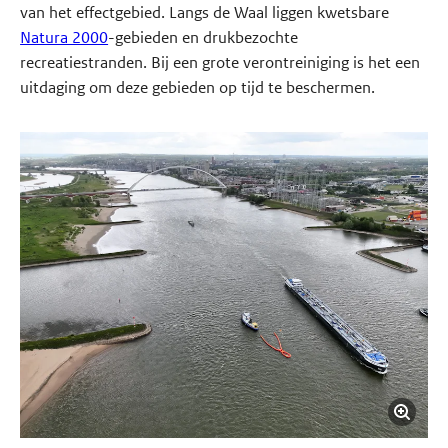
van het effectgebied. Langs de Waal liggen kwetsbare
Natura 2000
-gebieden en drukbezochte
recreatiestranden. Bij een grote verontreiniging is het een
uitdaging om deze gebieden op tijd te beschermen.