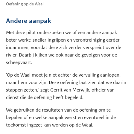
Oefening op de Waal
Andere aanpak
Met deze pilot onderzoeken we of een andere aanpak
beter werkt: sneller ingrijpen en verontreiniging eerder
indammen, voordat deze zich verder verspreidt over de
rivier. Daarbij kijken we ook naar de gevolgen voor de
scheepvaart.
'Op de Waal moet je niet achter de vervuiling aanlopen,
maar hem voor zijn. Deze oefening laat zien dat we daarin
stappen zetten,' zegt Gerrit van Merwijk, officier van
dienst die de oefening heeft begeleid.
We gebruiken de resultaten van de oefening om te
bepalen of en welke aanpak werkt en eventueel in de
toekomst ingezet kan worden op de Waal.