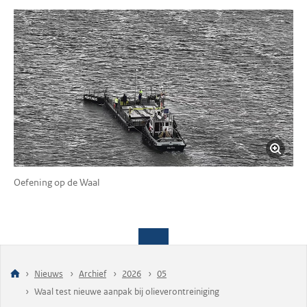
Oefening op de Waal
Nieuws
Archief
2026
05
Waal test nieuwe aanpak bij olieverontreiniging