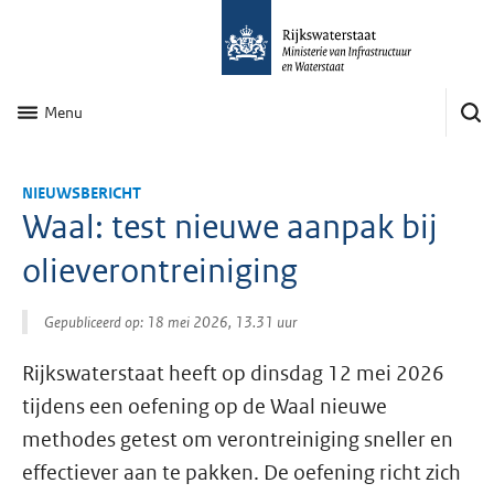
Menu
NIEUWSBERICHT
Waal: test nieuwe aanpak bij
olieverontreiniging
Gepubliceerd op: 18 mei 2026, 13.31 uur
Rijkswaterstaat heeft op dinsdag 12 mei 2026
tijdens een oefening op de Waal nieuwe
methodes getest om verontreiniging sneller en
effectiever aan te pakken. De oefening richt zich