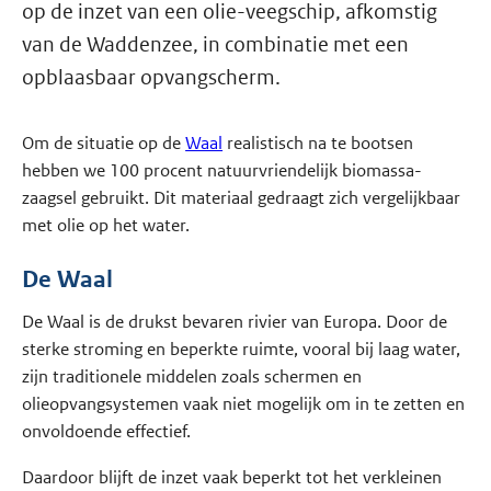
op de inzet van een olie-veegschip, afkomstig
van de Waddenzee, in combinatie met een
opblaasbaar opvangscherm.
Om de situatie op de
Waal
realistisch na te bootsen
hebben we 100 procent natuurvriendelijk biomassa-
zaagsel gebruikt. Dit materiaal gedraagt zich vergelijkbaar
met olie op het water.
De Waal
De Waal is de drukst bevaren rivier van Europa. Door de
sterke stroming en beperkte ruimte, vooral bij laag water,
zijn traditionele middelen zoals schermen en
olieopvangsystemen vaak niet mogelijk om in te zetten en
onvoldoende effectief.
Daardoor blijft de inzet vaak beperkt tot het verkleinen