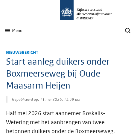
Menu
NIEUWSBERICHT
Start aanleg duikers onder
Boxmeerseweg bij Oude
Maasarm Heijen
Gepubliceerd op: 11 mei 2026, 13.39 uur
Half mei 2026 start aannemer Boskalis-
Wetering met het aanbrengen van twee
betonnen duikers onder de Boxmeerseweg.