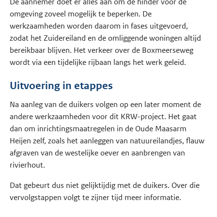
De aannemer doet er alles aan om de hinder voor de
omgeving zoveel mogelijk te beperken. De
werkzaamheden worden daarom in fases uitgevoerd,
zodat het Zuidereiland en de omliggende woningen altijd
bereikbaar blijven. Het verkeer over de Boxmeerseweg
wordt via een tijdelijke rijbaan langs het werk geleid.
Uitvoering in etappes
Na aanleg van de duikers volgen op een later moment de
andere werkzaamheden voor dit KRW-project. Het gaat
dan om inrichtingsmaatregelen in de Oude Maasarm
Heijen zelf, zoals het aanleggen van natuureilandjes, flauw
afgraven van de westelijke oever en aanbrengen van
rivierhout.
Dat gebeurt dus niet gelijktijdig met de duikers. Over die
vervolgstappen volgt te zijner tijd meer informatie.