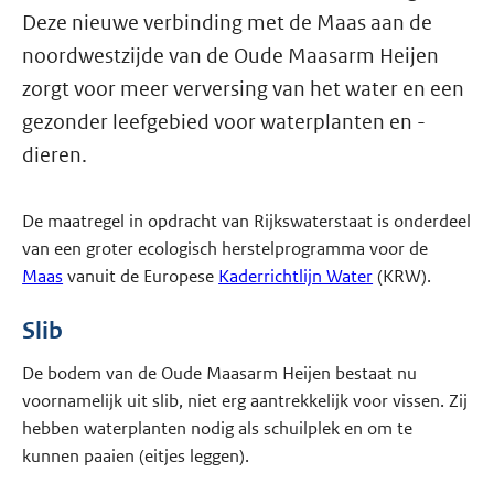
Deze nieuwe verbinding met de Maas aan de
noordwestzijde van de Oude Maasarm Heijen
zorgt voor meer verversing van het water en een
gezonder leefgebied voor waterplanten en -
dieren.
De maatregel in opdracht van Rijkswaterstaat is onderdeel
van een groter ecologisch herstelprogramma voor de
Maas
vanuit de Europese
Kaderrichtlijn Water
(KRW).
Slib
De bodem van de Oude Maasarm Heijen bestaat nu
voornamelijk uit slib, niet erg aantrekkelijk voor vissen. Zij
hebben waterplanten nodig als schuilplek en om te
kunnen paaien (eitjes leggen).