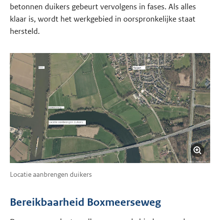
betonnen duikers gebeurt vervolgens in fases. Als alles
klaar is, wordt het werkgebied in oorspronkelijke staat
hersteld.
Locatie aanbrengen duikers
Bereikbaarheid Boxmeerseweg