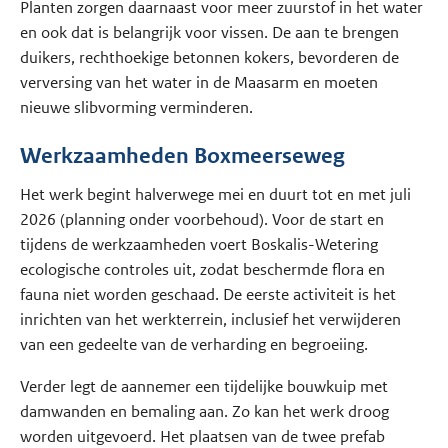
Planten zorgen daarnaast voor meer zuurstof in het water
en ook dat is belangrijk voor vissen. De aan te brengen
duikers, rechthoekige betonnen kokers, bevorderen de
verversing van het water in de Maasarm en moeten
nieuwe slibvorming verminderen.
Werkzaamheden Boxmeerseweg
Het werk begint halverwege mei en duurt tot en met juli
2026 (planning onder voorbehoud). Voor de start en
tijdens de werkzaamheden voert Boskalis-Wetering
ecologische controles uit, zodat beschermde flora en
fauna niet worden geschaad. De eerste activiteit is het
inrichten van het werkterrein, inclusief het verwijderen
van een gedeelte van de verharding en begroeiing.
Verder legt de aannemer een tijdelijke bouwkuip met
damwanden en bemaling aan. Zo kan het werk droog
worden uitgevoerd. Het plaatsen van de twee prefab