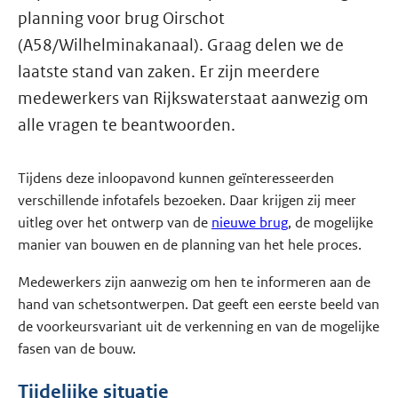
planning voor brug Oirschot
(A58/Wilhelminakanaal). Graag delen we de
laatste stand van zaken. Er zijn meerdere
medewerkers van Rijkswaterstaat aanwezig om
alle vragen te beantwoorden.
Tijdens deze inloopavond kunnen geïnteresseerden
verschillende infotafels bezoeken. Daar krijgen zij meer
uitleg over het ontwerp van de
nieuwe brug
, de mogelijke
manier van bouwen en de planning van het hele proces.
Medewerkers zijn aanwezig om hen te informeren aan de
hand van schetsontwerpen. Dat geeft een eerste beeld van
de voorkeursvariant uit de verkenning en van de mogelijke
fasen van de bouw.
Tijdelijke situatie