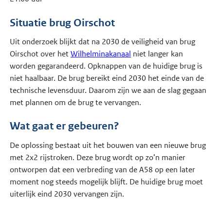
Situatie brug Oirschot
Uit onderzoek blijkt dat na 2030 de veiligheid van brug
Oirschot over het
Wilhelminakanaal
niet langer kan
worden gegarandeerd. Opknappen van de huidige brug is
niet haalbaar. De brug bereikt eind 2030 het einde van de
technische levensduur. Daarom zijn we aan de slag gegaan
met plannen om de brug te vervangen.
Wat gaat er gebeuren?
De oplossing bestaat uit het bouwen van een nieuwe brug
met 2x2 rijstroken. Deze brug wordt op zo’n manier
ontworpen dat een verbreding van de A58 op een later
moment nog steeds mogelijk blijft. De huidige brug moet
uiterlijk eind 2030 vervangen zijn.