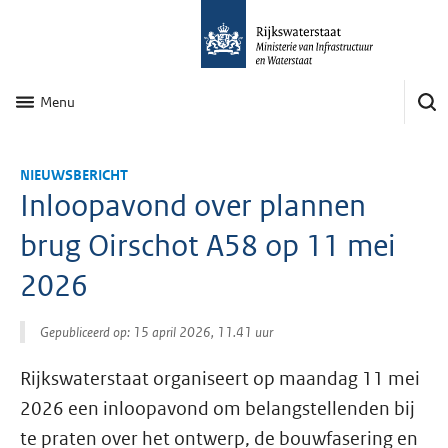
Menu
NIEUWSBERICHT
Inloopavond over plannen
brug Oirschot A58 op 11 mei
2026
Gepubliceerd op: 15 april 2026, 11.41 uur
Rijkswaterstaat organiseert op maandag 11 mei
2026 een inloopavond om belangstellenden bij
te praten over het ontwerp, de bouwfasering en