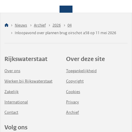
Nieuws
Archief
2026
04
Inloopavond over plannen brug oirschot a58 op 11 mei 2026
Rijkswaterstaat
Over deze site
Over ons
Toegankelijkheid
Werken bij Rijkswaterstaat
Copyright
Zakelijk
Cookies
International
Privacy
Contact
Archief
Volg ons