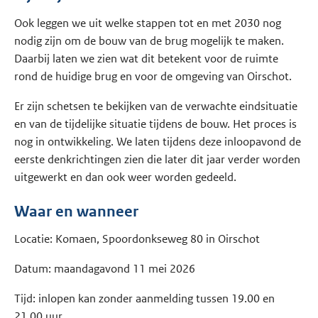
Ook leggen we uit welke stappen tot en met 2030 nog
nodig zijn om de bouw van de brug mogelijk te maken.
Daarbij laten we zien wat dit betekent voor de ruimte
rond de huidige brug en voor de omgeving van Oirschot.
Er zijn schetsen te bekijken van de verwachte eindsituatie
en van de tijdelijke situatie tijdens de bouw. Het proces is
nog in ontwikkeling. We laten tijdens deze inloopavond de
eerste denkrichtingen zien die later dit jaar verder worden
uitgewerkt en dan ook weer worden gedeeld.
Waar en wanneer
Locatie: Komaen, Spoordonkseweg 80 in Oirschot
Datum: maandagavond 11 mei 2026
Tijd: inlopen kan zonder aanmelding tussen 19.00 en
21.00 uur