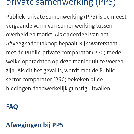
private samenwerking (PPS)
Publiek-private samenwerking (PPS) is de meest
vergaande vorm van samenwerking tussen
overheid en markt. Als onderdeel van het
Afweegkader Inkoop bepaalt Rijkswaterstaat
met de Public-private comparator (PPC) mede
welke opdrachten op deze manier uit te voeren
zijn. Als dit het geval is, wordt met de Public
sector comparator (PSC) bekeken of de
biedingen daadwerkelijk gunstig uitvallen.
FAQ
Afwegingen bij PPS