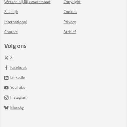
Werken bij Rijkswaterstaat
Copyright
Zakelijk
Cookies
International
Privacy
Contact
Archief
Volg ons
X
Facebook
LinkedIn
YouTube
Instagram
Bluesky