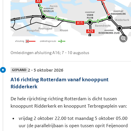
Omleidingen afsluiting A16; 7 - 10 augustus
2 - 5 oktober 2026
GEPLAND
A16 richting Rotterdam vanaf knooppunt
Ridderkerk
De hele rijrichting richting Rotterdam is dicht tussen
knooppunt Ridderkerk en knooppunt Terbregseplein van:
vrijdag 2 oktober 22.00 tot maandag 5 oktober 05.00
uur (de parallelrijbaan is open tussen oprit Feijenoord