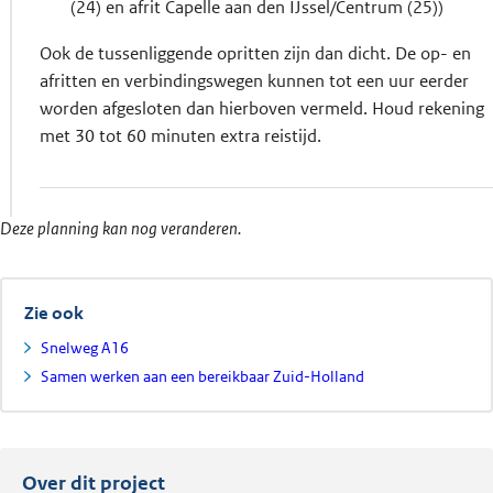
(24) en afrit Capelle aan den IJssel/Centrum (25))
Ook de tussenliggende opritten zijn dan dicht. De op- en
afritten en verbindingswegen kunnen tot een uur eerder
worden afgesloten dan hierboven vermeld. Houd rekening
met 30 tot 60 minuten extra reistijd.
Deze planning kan nog veranderen.
Zie ook
Snelweg A16
Samen werken aan een bereikbaar Zuid-Holland
Over dit project