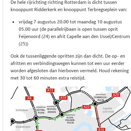
De hele rijrichting richting Rotterdam is dicht tussen
knooppunt Ridderkerk en knooppunt Terbregseplein van:
vrijdag 7 augustus 20.00 tot maandag 10 augustus
05.00 uur (de parallelrijbaan is open tussen oprit
Feijenoord (24) en afrit Capelle aan den IJssel/Centrum
(25))
Ook de tussenliggende opritten zijn dan dicht. De op- en
afritten en verbindingswegen kunnen tot een uur eerder
worden afgesloten dan hierboven vermeld. Houd rekening
met 30 tot 60 minuten extra reistijd.