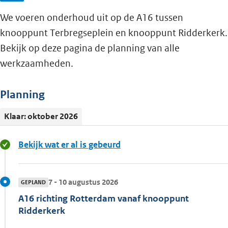
We voeren onderhoud uit op de A16 tussen
knooppunt Terbregseplein en knooppunt Ridderkerk.
Bekijk op deze pagina de planning van alle
werkzaamheden.
Planning
Klaar: oktober 2026
Bekijk wat er al is gebeurd
7 - 10 augustus 2026
GEPLAND
A16 richting Rotterdam vanaf knooppunt
Ridderkerk