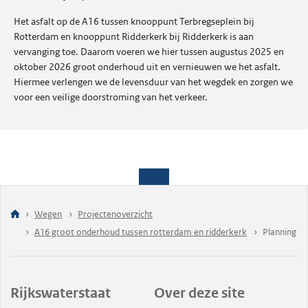
Het asfalt op de A16 tussen knooppunt Terbregseplein bij
Rotterdam en knooppunt Ridderkerk bij Ridderkerk is aan
vervanging toe. Daarom voeren we hier tussen augustus 2025 en
oktober 2026 groot onderhoud uit en vernieuwen we het asfalt.
Hiermee verlengen we de levensduur van het wegdek en zorgen we
voor een veilige doorstroming van het verkeer.
Wegen
Projectenoverzicht
A16 groot onderhoud tussen rotterdam en ridderkerk
Planning
Rijkswaterstaat
Over deze site