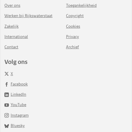
Over ons
Toegankelijkheid
Werken bij Rijkswaterstaat
Copyright
Zakelijk
Cookies
International
Privacy
Contact
Archief
Volg ons
X
Facebook
LinkedIn
YouTube
Instagram
Bluesky