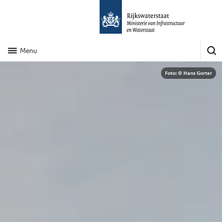
Menu
Foto: © Hans Gorter