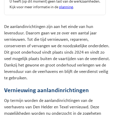
U heeft (op dit moment) geen last van de werkzaamheden.
Kijk voor meer informatie in de
planning
.
De aanlandinrichtingen zijn aan het einde van hun
levensduur. Daarom gaan we ze over een aantal jaar
vernieuwen. Tot die tijd vernieuwen, repareren,
conserveren of vervangen we de noodzakelijke onderdelen.
Dit groot onderhoud vindt plaats sinds 2024 en vindt zo
veel mogelijk plaats buiten de vaartijden van de veerdienst.
Dankzij het gewone en groot onderhoud verlengen we de
levensduur van de veerhavens en blijft de veerdienst veilig
te gebruiken.
Vernieuwing aanlandinrichtingen
Op termijn worden de aanlandinrichtingen van de
veerhavens van Den Helder en Texel vernieuwd. Deze
mogelijkheden worden nu onderzocht in de zogeheten