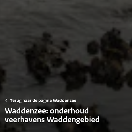
Terug naar de pagina Waddenzee
Waddenzee: onderhoud
veerhavens Waddengebied