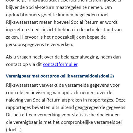
blijvende Social-Return maatregelen te nemen. Om
opdrachtnemers goed te kunnen begeleiden moet
Rijkswaterstaat meten hoeveel Social Return er wordt
ingezet en steeds inzicht hebben in de actuele stand van
zaken. Hiervoor is het noodzakelijk om bepaalde
persoonsgegevens te verwerken.
Als u vragen heeft over de belangenafweging, neem dan
contact op via dit
contactformulier
.
Verenigbaar met oorspronkelijk verzameldoel (doel 2)
Rijkswaterstaat verwerkt de verzamelde gegevens voor
controle en advisering van opdrachtnemers over de
naleving van Social Return afspraken in rapportages. Deze
rapportages bevatten uitsluitend geaggregeerde gegevens
Dit betreft een verwerking voor statistische doeleinden
die verenigbaar is met het oorspronkelijke verzameldoel
(doel 1).