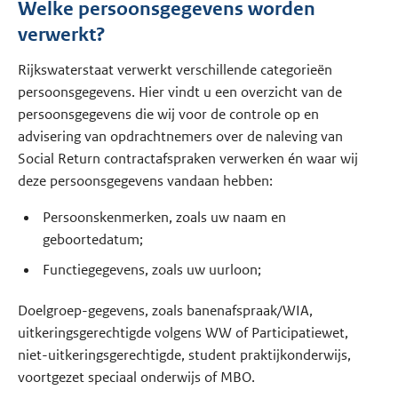
Welke persoonsgegevens worden
verwerkt?
Rijkswaterstaat verwerkt verschillende categorieën
persoonsgegevens. Hier vindt u een overzicht van de
persoonsgegevens die wij voor de controle op en
advisering van opdrachtnemers over de naleving van
Social Return contractafspraken verwerken én waar wij
deze persoonsgegevens vandaan hebben:
Persoonskenmerken, zoals uw naam en
geboortedatum;
Functiegegevens, zoals uw uurloon;
Doelgroep-gegevens, zoals banenafspraak/WIA,
uitkeringsgerechtigde volgens WW of Participatiewet,
niet-uitkeringsgerechtigde, student praktijkonderwijs,
voortgezet speciaal onderwijs of MBO.