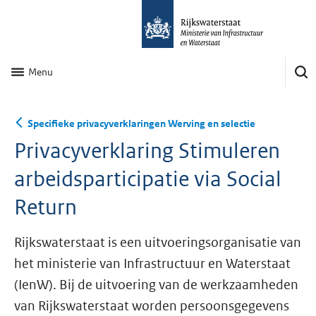
Menu
Specifieke privacyverklaringen Werving en selectie
Privacyverklaring Stimuleren
arbeidsparticipatie via Social
Return
Rijkswaterstaat is een uitvoeringsorganisatie van
het ministerie van Infrastructuur en Waterstaat
(IenW). Bij de uitvoering van de werkzaamheden
van Rijkswaterstaat worden persoonsgegevens