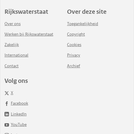
Rijkswaterstaat
Over deze site
Over ons
Toegankelijkheid
Werken bij Rijkswaterstaat
Copyright
Zakelijk
Cookies
International
Privacy
Contact
Archief
Volg ons
X
Facebook
LinkedIn
YouTube