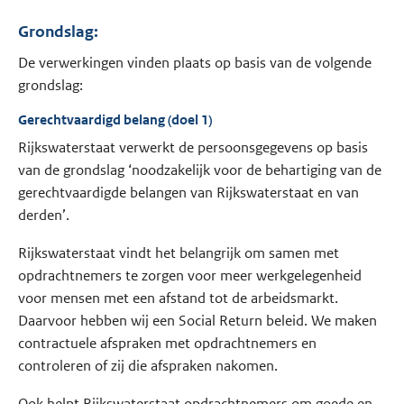
Grondslag:
De verwerkingen vinden plaats op basis van de volgende
grondslag:
Gerechtvaardigd belang (doel 1)
Rijkswaterstaat verwerkt de persoonsgegevens op basis
van de grondslag ‘noodzakelijk voor de behartiging van de
gerechtvaardigde belangen van Rijkswaterstaat en van
derden’.
Rijkswaterstaat vindt het belangrijk om samen met
opdrachtnemers te zorgen voor meer werkgelegenheid
voor mensen met een afstand tot de arbeidsmarkt.
Daarvoor hebben wij een Social Return beleid. We maken
contractuele afspraken met opdrachtnemers en
controleren of zij die afspraken nakomen.
Ook helpt Rijkswaterstaat opdrachtnemers om goede en