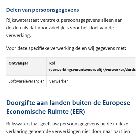
Delen van persoonsgegevens
Rijkswaterstaat verstrekt persoonsgegevens alleen aan
derden als dat noodzakelijk is voor het doel van de
verwerking.
Voor deze specifieke verwerking delen wij gegevens met:
Ontvanger
Rol
(verwerkingsverantwoordelijk/verwerker/derde
Softwareleverancier
Verwerker
Doorgifte aan landen buiten de Europese
Economische Ruimte (EER)
Rijkswaterstaat geeft uw persoonsgegevens bij de in deze
verklaring genoemde verwerkingen niet door naar partijen