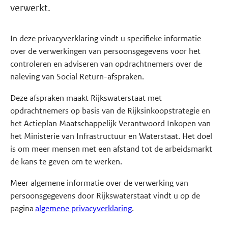
verwerkt.
In deze privacyverklaring vindt u specifieke informatie
over de verwerkingen van persoonsgegevens voor het
controleren en adviseren van opdrachtnemers over de
naleving van Social Return-afspraken.
Deze afspraken maakt Rijkswaterstaat met
opdrachtnemers op basis van de Rijksinkoopstrategie en
het Actieplan Maatschappelijk Verantwoord Inkopen van
het Ministerie van Infrastructuur en Waterstaat. Het doel
is om meer mensen met een afstand tot de arbeidsmarkt
de kans te geven om te werken.
Meer algemene informatie over de verwerking van
persoonsgegevens door Rijkswaterstaat vindt u op de
pagina
algemene privacyverklaring
.