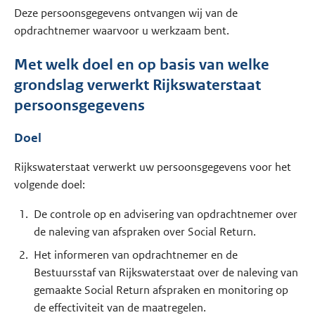
Deze persoonsgegevens ontvangen wij van de
opdrachtnemer waarvoor u werkzaam bent.
Met welk doel en op basis van welke
grondslag verwerkt Rijkswaterstaat
persoonsgegevens
Doel
Rijkswaterstaat verwerkt uw persoonsgegevens voor het
volgende doel:
De controle op en advisering van opdrachtnemer over
de naleving van afspraken over Social Return.
Het informeren van opdrachtnemer en de
Bestuursstaf van Rijkswaterstaat over de naleving van
gemaakte Social Return afspraken en monitoring op
de effectiviteit van de maatregelen.