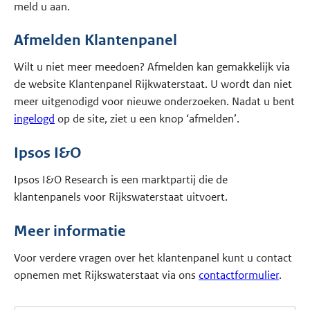
meld u aan.
Afmelden Klantenpanel
Wilt u niet meer meedoen? Afmelden kan gemakkelijk via
de website Klantenpanel Rijkwaterstaat. U wordt dan niet
meer uitgenodigd voor nieuwe onderzoeken. Nadat u bent
ingelogd
op de site, ziet u een knop ‘afmelden’.
Ipsos I&O
Ipsos I&O Research is een marktpartij die de
klantenpanels voor Rijkswaterstaat uitvoert.
Meer informatie
Voor verdere vragen over het klantenpanel kunt u contact
opnemen met Rijkswaterstaat via ons
contactformulier
.