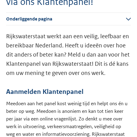
via ons Klantenpanel!
Onderliggende pagina
Rijkswaterstaat werkt aan een veilig, leefbaar en
bereikbaar Nederland. Heeft u ideeën over hoe
dit anders of beter kan? Meld u dan aan voor het
Klantenpanel van Rijkswaterstaat! Dit is dé kans
om uw mening te geven over ons werk.
Aanmelden Klantenpanel
Meedoen aan het panel kost weinig tijd en helpt ons én u
beter op weg. Meedoen is anoniem en kan tot tien keer
per jaar via een online vragenlijst. Zo denkt u mee over
werk in uitvoering, verkeersmaatregelen, veiligheid op
weg en water en informatievoorziening. Rijkswaterstaat