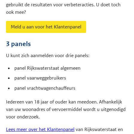
gebruikt de resultaten voor verbeteracties. U doet toch
ook mee?
Meld u aan voor het Klantenpanel
3 panels
U kunt zich aanmelden voor drie panels:
panel Rijkswaterstaat algemeen
panel vaarweggebruikers
panel vrachtwagenchauffeurs
Iedereen van 18 jaar of ouder kan meedoen. Afhankelijk
van uw woonadres of vervoermiddel wordt u uitgenodigd
voor onderzoek.
Lees meer over het Klantenpanel
van Rijkswaterstaat en