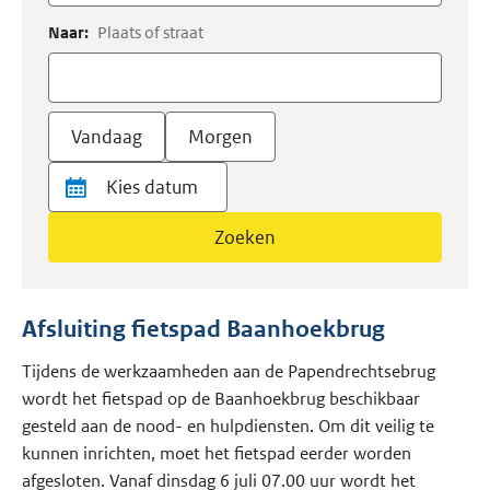
Naar:
Plaats of straat
Vandaag
Morgen
Zoeken
Afsluiting fietspad Baanhoekbrug
Tijdens de werkzaamheden aan de Papendrechtsebrug
wordt het fietspad op de Baanhoekbrug beschikbaar
gesteld aan de nood- en hulpdiensten. Om dit veilig te
kunnen inrichten, moet het fietspad eerder worden
afgesloten. Vanaf dinsdag 6 juli 07.00 uur wordt het