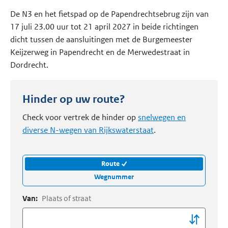
De N3 en het fietspad op de Papendrechtsebrug zijn van
17 juli 23.00 uur tot 21 april 2027 in beide richtingen
dicht tussen de aansluitingen met de Burgemeester
Keijzerweg in Papendrecht en de Merwedestraat in
Dordrecht.
Hinder op uw route?
Check voor vertrek de hinder op
snelwegen en
diverse N-wegen van Rijkswaterstaat
.
Route
Wegnummer
Van:
Plaats of straat