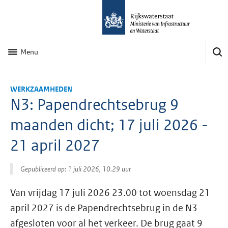
Menu
WERKZAAMHEDEN
N3: Papendrechtsebrug 9
maanden dicht; 17 juli 2026 -
21 april 2027
Gepubliceerd op: 1 juli 2026, 10.29 uur
Van vrijdag 17 juli 2026 23.00 tot woensdag 21
april 2027 is de Papendrechtsebrug in de N3
afgesloten voor al het verkeer. De brug gaat 9