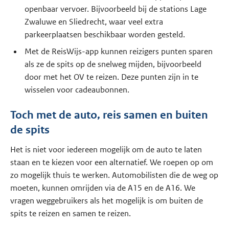
openbaar vervoer. Bijvoorbeeld bij de stations Lage
Zwaluwe en Sliedrecht, waar veel extra
parkeerplaatsen beschikbaar worden gesteld.
Met de ReisWijs-app kunnen reizigers punten sparen
als ze de spits op de snelweg mijden, bijvoorbeeld
door met het OV te reizen. Deze punten zijn in te
wisselen voor cadeaubonnen.
Toch met de auto, reis samen en buiten
de spits
Het is niet voor iedereen mogelijk om de auto te laten
staan en te kiezen voor een alternatief. We roepen op om
zo mogelijk thuis te werken. Automobilisten die de weg op
moeten, kunnen omrijden via de A15 en de A16. We
vragen weggebruikers als het mogelijk is om buiten de
spits te reizen en samen te reizen.