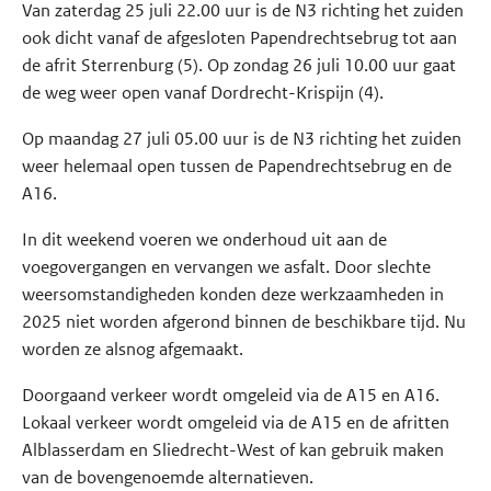
Van zaterdag 25 juli 22.00 uur is de N3 richting het zuiden
ook dicht vanaf de afgesloten Papendrechtsebrug tot aan
de afrit Sterrenburg (5). Op zondag 26 juli 10.00 uur gaat
de weg weer open vanaf Dordrecht-Krispijn (4).
Op maandag 27 juli 05.00 uur is de N3 richting het zuiden
weer helemaal open tussen de Papendrechtsebrug en de
A16.
In dit weekend voeren we onderhoud uit aan de
voegovergangen en vervangen we asfalt. Door slechte
weersomstandigheden konden deze werkzaamheden in
2025 niet worden afgerond binnen de beschikbare tijd. Nu
worden ze alsnog afgemaakt.
Doorgaand verkeer wordt omgeleid via de A15 en A16.
Lokaal verkeer wordt omgeleid via de A15 en de afritten
Alblasserdam en Sliedrecht-West of kan gebruik maken
van de bovengenoemde alternatieven.