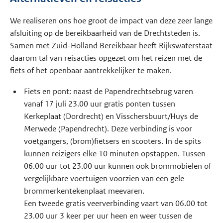
We realiseren ons hoe groot de impact van deze zeer lange
afsluiting op de bereikbaarheid van de Drechtsteden is.
Samen met Zuid-Holland Bereikbaar heeft Rijkswaterstaat
daarom tal van reisacties opgezet om het reizen met de
fiets of het openbaar aantrekkelijker te maken.
Fiets en pont: naast de Papendrechtsebrug varen
vanaf 17 juli 23.00 uur gratis ponten tussen
Kerkeplaat (Dordrecht) en Visschersbuurt/Huys de
Merwede (Papendrecht). Deze verbinding is voor
voetgangers, (brom)fietsers en scooters. In de spits
kunnen reizigers elke 10 minuten opstappen. Tussen
06.00 uur tot 23.00 uur kunnen ook brommobielen of
vergelijkbare voertuigen voorzien van een gele
brommerkentekenplaat meevaren.
Een tweede gratis veerverbinding vaart van 06.00 tot
23.00 uur 3 keer per uur heen en weer tussen de