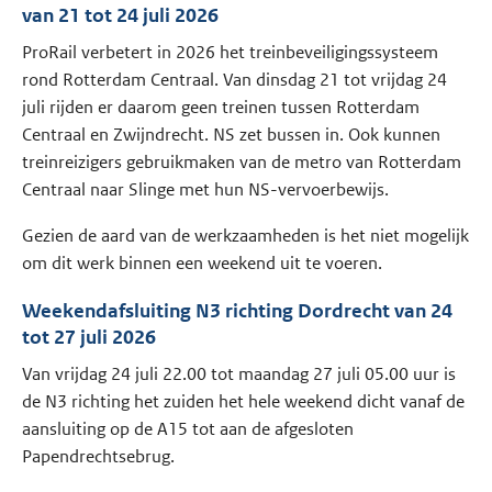
van 21 tot 24 juli 2026
ProRail verbetert in 2026 het treinbeveiligingssysteem
rond Rotterdam Centraal. Van dinsdag 21 tot vrijdag 24
juli rijden er daarom geen treinen tussen Rotterdam
Centraal en Zwijndrecht. NS zet bussen in. Ook kunnen
treinreizigers gebruikmaken van de metro van Rotterdam
Centraal naar Slinge met hun NS-vervoerbewijs.
Gezien de aard van de werkzaamheden is het niet mogelijk
om dit werk binnen een weekend uit te voeren.
Weekendafsluiting N3 richting Dordrecht van 24
tot 27 juli 2026
Van vrijdag 24 juli 22.00 tot maandag 27 juli 05.00 uur is
de N3 richting het zuiden het hele weekend dicht vanaf de
aansluiting op de A15 tot aan de afgesloten
Papendrechtsebrug.