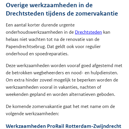
Overige werkzaamheden in de
Drechtsteden tijdens de zomervakantie
Een aantal korter durende urgente
onderhoudswerkzaamheden in de
Drechtsteden
kan
helaas niet wachten tot na de renovatie van de
Papendrechtsebrug. Dat geldt ook voor regulier
onderhoud en spoedreparaties.
Deze werkzaamheden worden vooraf goed afgestemd met
de betrokken wegbeheerders en nood- en hulpdiensten.
Om extra hinder zoveel mogelijk te beperken worden de
werkzaamheden vooral in vakanties, nachten of
weekenden gepland en worden alternatieven geboden.
De komende zomervakantie gaat het met name om de
volgende werkzaamheden:
Werkzaamheden ProRail Rotterdam-Zwijndrecht