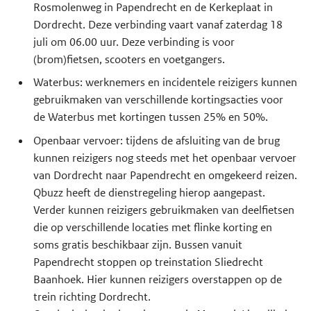
Rosmolenweg in Papendrecht en de Kerkeplaat in
Dordrecht. Deze verbinding vaart vanaf zaterdag 18
juli om 06.00 uur. Deze verbinding is voor
(brom)fietsen, scooters en voetgangers.
Waterbus: werknemers en incidentele reizigers kunnen
gebruikmaken van verschillende kortingsacties voor
de Waterbus met kortingen tussen 25% en 50%.
Openbaar vervoer: tijdens de afsluiting van de brug
kunnen reizigers nog steeds met het openbaar vervoer
van Dordrecht naar Papendrecht en omgekeerd reizen.
Qbuzz heeft de dienstregeling hierop aangepast.
Verder kunnen reizigers gebruikmaken van deelfietsen
die op verschillende locaties met flinke korting en
soms gratis beschikbaar zijn. Bussen vanuit
Papendrecht stoppen op treinstation Sliedrecht
Baanhoek. Hier kunnen reizigers overstappen op de
trein richting Dordrecht.