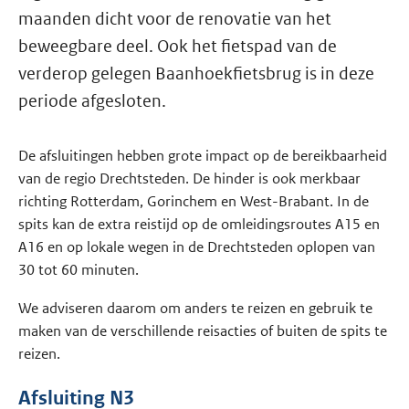
maanden dicht voor de renovatie van het
beweegbare deel. Ook het fietspad van de
verderop gelegen Baanhoekfietsbrug is in deze
periode afgesloten.
De afsluitingen hebben grote impact op de bereikbaarheid
van de regio Drechtsteden. De hinder is ook merkbaar
richting Rotterdam, Gorinchem en West-Brabant. In de
spits kan de extra reistijd op de omleidingsroutes A15 en
A16 en op lokale wegen in de Drechtsteden oplopen van
30 tot 60 minuten.
We adviseren daarom om anders te reizen en gebruik te
maken van de verschillende reisacties of buiten de spits te
reizen.
Afsluiting N3