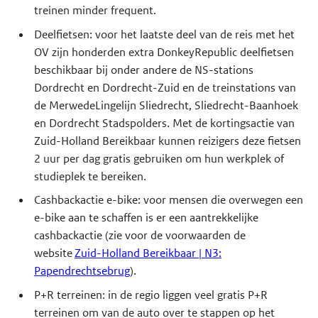
treinen minder frequent.
Deelfietsen: voor het laatste deel van de reis met het
OV zijn honderden extra DonkeyRepublic deelfietsen
beschikbaar bij onder andere de NS-stations
Dordrecht en Dordrecht-Zuid en de treinstations van
de MerwedeLingelijn Sliedrecht, Sliedrecht-Baanhoek
en Dordrecht Stadspolders. Met de kortingsactie van
Zuid-Holland Bereikbaar kunnen reizigers deze fietsen
2 uur per dag gratis gebruiken om hun werkplek of
studieplek te bereiken.
Cashbackactie e-bike: voor mensen die overwegen een
e-bike aan te schaffen is er een aantrekkelijke
cashbackactie (zie voor de voorwaarden de
website
Zuid-Holland Bereikbaar | N3:
Papendrechtsebrug
).
P+R terreinen: in de regio liggen veel gratis P+R
terreinen om van de auto over te stappen op het