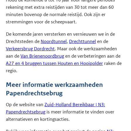
rekening met extra reistijden van 30 tot meer dan 60
minuten bovenop de normale reistijd. Ook zijn er
stremmingen voor de scheepvaart.
De komende jaren versterken en vernieuwen we in de
Drechtsteden de
Noordtunnel
,
Drechttunnel
en de
Verkeersbrug Dordrecht
. Maar ook de werkzaamheden
aan de
Van Brienenoordbrug
en de verbeteringen aan de
A27 en 4 bruggen tussen Houten en Hooipolder
raken de
regio.
Meer informatie werkzaamheden
Papendrechtsebrug
Op de website van
Zuid-Holland Bereikbaar | N3:
Papendrechtsebrug
is meer informatie te vinden over
alternatieven en kortingsacties.