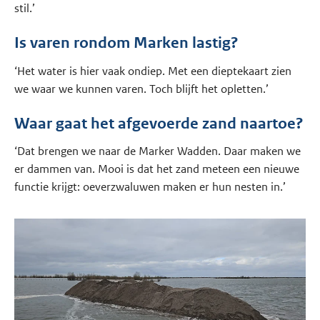
stil.’
Is varen rondom Marken lastig?
‘Het water is hier vaak ondiep. Met een dieptekaart zien
we waar we kunnen varen. Toch blijft het opletten.’
Waar gaat het afgevoerde zand naartoe?
‘Dat brengen we naar de Marker Wadden. Daar maken we
er dammen van. Mooi is dat het zand meteen een nieuwe
functie krijgt: oeverzwaluwen maken er hun nesten in.’