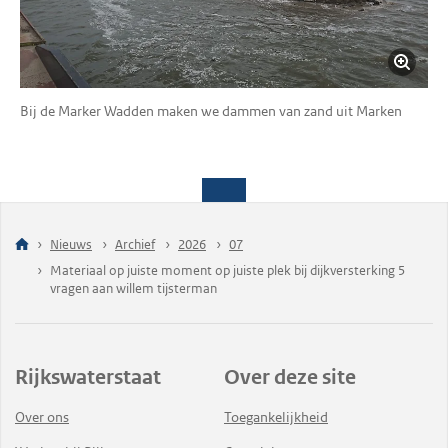
Bij de Marker Wadden maken we dammen van zand uit Marken
Nieuws
Archief
2026
07
Materiaal op juiste moment op juiste plek bij dijkversterking 5
vragen aan willem tijsterman
Rijkswaterstaat
Over deze site
Over ons
Toegankelijkheid