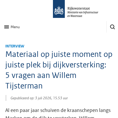
Menu
INTERVIEW
Materiaal op juiste moment op
juiste plek bij dijkversterking:
5 vragen aan Willem
Tijsterman
Gepubliceerd op: 3 juli 2026, 15.53 uur
Al een paar jaar schuiven de kraanschepen langs