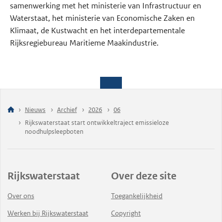
samenwerking met het ministerie van Infrastructuur en
Waterstaat, het ministerie van Economische Zaken en
Klimaat, de Kustwacht en het interdepartementale
Rijksregiebureau Maritieme Maakindustrie.
Nieuws
Archief
2026
06
Rijkswaterstaat start ontwikkeltraject emissieloze
noodhulpsleepboten
Rijkswaterstaat
Over deze site
Over ons
Toegankelijkheid
Werken bij Rijkswaterstaat
Copyright