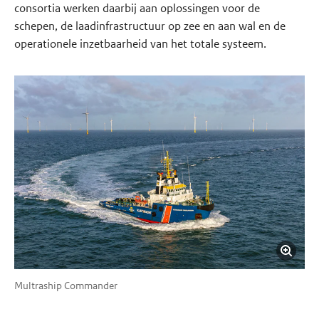
consortia werken daarbij aan oplossingen voor de
schepen, de laadinfrastructuur op zee en aan wal en de
operationele inzetbaarheid van het totale systeem.
Multraship Commander