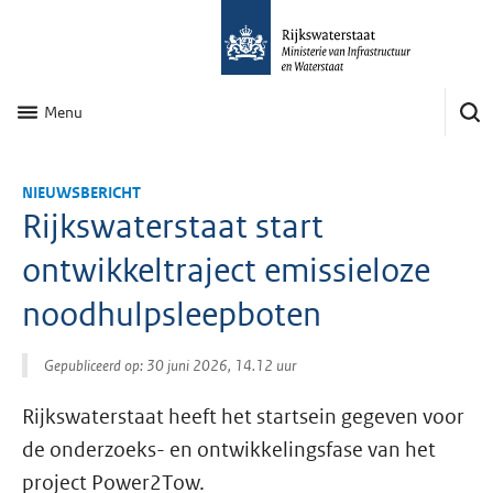
Menu
NIEUWSBERICHT
Rijkswaterstaat start
ontwikkeltraject emissieloze
noodhulpsleepboten
Gepubliceerd op: 30 juni 2026, 14.12 uur
Rijkswaterstaat heeft het startsein gegeven voor
de onderzoeks- en ontwikkelingsfase van het
project Power2Tow.