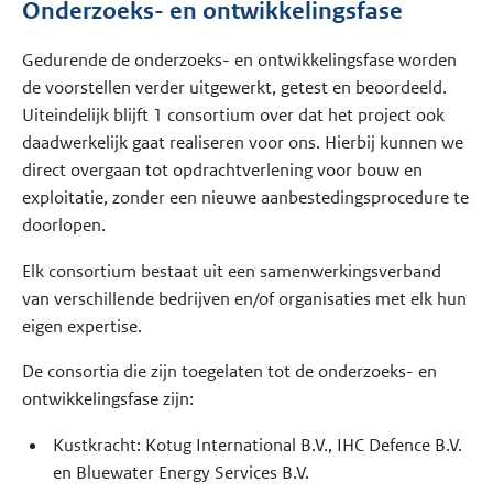
Onderzoeks- en ontwikkelingsfase
Gedurende de onderzoeks- en ontwikkelingsfase worden
de voorstellen verder uitgewerkt, getest en beoordeeld.
Uiteindelijk blijft 1 consortium over dat het project ook
daadwerkelijk gaat realiseren voor ons. Hierbij kunnen we
direct overgaan tot opdrachtverlening voor bouw en
exploitatie, zonder een nieuwe aanbestedingsprocedure te
doorlopen.
Elk consortium bestaat uit een samenwerkingsverband
van verschillende bedrijven en/of organisaties met elk hun
eigen expertise.
De consortia die zijn toegelaten tot de onderzoeks- en
ontwikkelingsfase zijn:
Kustkracht: Kotug International B.V., IHC Defence B.V.
en Bluewater Energy Services B.V.