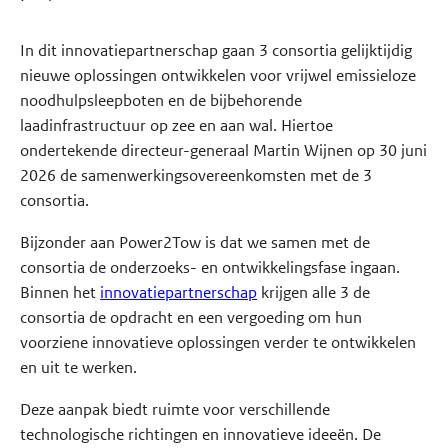
In dit innovatiepartnerschap gaan 3 consortia gelijktijdig
nieuwe oplossingen ontwikkelen voor vrijwel emissieloze
noodhulpsleepboten en de bijbehorende
laadinfrastructuur op zee en aan wal. Hiertoe
ondertekende directeur-generaal Martin Wijnen op 30 juni
2026 de samenwerkingsovereenkomsten met de 3
consortia.
Bijzonder aan Power2Tow is dat we samen met de
consortia de onderzoeks- en ontwikkelingsfase ingaan.
Binnen het
innovatiepartnerschap
krijgen alle 3 de
consortia de opdracht en een vergoeding om hun
voorziene innovatieve oplossingen verder te ontwikkelen
en uit te werken.
Deze aanpak biedt ruimte voor verschillende
technologische richtingen en innovatieve ideeën. De