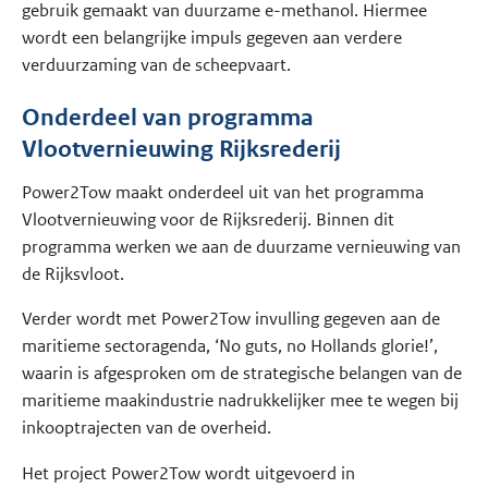
gebruik gemaakt van duurzame e-methanol. Hiermee
wordt een belangrijke impuls gegeven aan verdere
verduurzaming van de scheepvaart.
Onderdeel van programma
Vlootvernieuwing Rijksrederij
Power2Tow maakt onderdeel uit van het programma
Vlootvernieuwing voor de Rijksrederij. Binnen dit
programma werken we aan de duurzame vernieuwing van
de Rijksvloot.
Verder wordt met Power2Tow invulling gegeven aan de
maritieme sectoragenda, ‘No guts, no Hollands glorie!’,
waarin is afgesproken om de strategische belangen van de
maritieme maakindustrie nadrukkelijker mee te wegen bij
inkooptrajecten van de overheid.
Het project Power2Tow wordt uitgevoerd in