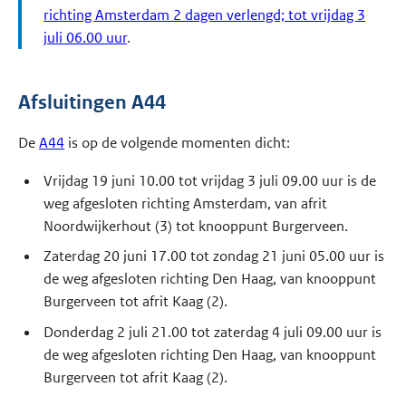
richting Amsterdam 2 dagen verlengd; tot vrijdag 3
juli 06.00 uur
.
Afsluitingen A44
De
A44
is op de volgende momenten dicht:
Vrijdag 19 juni 10.00 tot vrijdag 3 juli 09.00 uur is de
weg afgesloten richting Amsterdam, van afrit
Noordwijkerhout (3) tot knooppunt Burgerveen.
Zaterdag 20 juni 17.00 tot zondag 21 juni 05.00 uur is
de weg afgesloten richting Den Haag, van knooppunt
Burgerveen tot afrit Kaag (2).
Donderdag 2 juli 21.00 tot zaterdag 4 juli 09.00 uur is
de weg afgesloten richting Den Haag, van knooppunt
Burgerveen tot afrit Kaag (2).