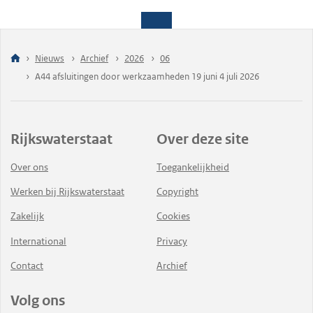
Nieuws
Archief
2026
06
A44 afsluitingen door werkzaamheden 19 juni 4 juli 2026
Rijkswaterstaat
Over deze site
Over ons
Toegankelijkheid
Werken bij Rijkswaterstaat
Copyright
Zakelijk
Cookies
International
Privacy
Contact
Archief
Volg ons