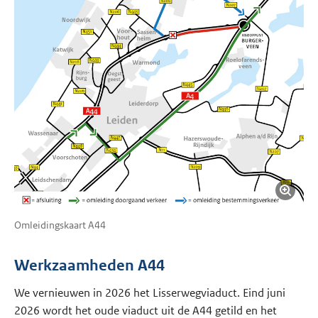
Omleidingskaart A44
Werkzaamheden A44
We vernieuwen in 2026 het Lisserwegviaduct. Eind juni
2026 wordt het oude viaduct uit de A44 getild en het