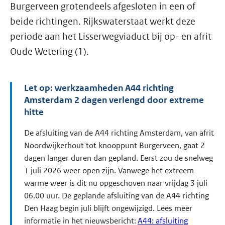
Burgerveen grotendeels afgesloten in een of
beide richtingen. Rijkswaterstaat werkt deze
periode aan het Lisserwegviaduct bij op- en afrit
Oude Wetering (1).
Let op: werkzaamheden A44 richting
Amsterdam 2 dagen verlengd door extreme
hitte
De afsluiting van de A44 richting Amsterdam, van afrit
Noordwijkerhout tot knooppunt Burgerveen, gaat 2
dagen langer duren dan gepland. Eerst zou de snelweg
1 juli 2026 weer open zijn. Vanwege het extreem
warme weer is dit nu opgeschoven naar vrijdag 3 juli
06.00 uur. De geplande afsluiting van de A44 richting
Den Haag begin juli blijft ongewijzigd. Lees meer
informatie in het nieuwsbericht:
A44: afsluiting