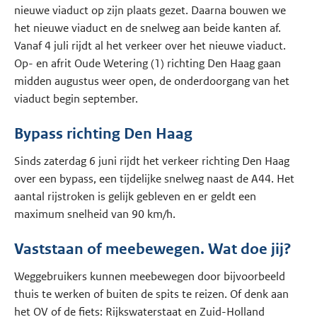
nieuwe viaduct op zijn plaats gezet. Daarna bouwen we
het nieuwe viaduct en de snelweg aan beide kanten af.
Vanaf 4 juli rijdt al het verkeer over het nieuwe viaduct.
Op- en afrit Oude Wetering (1) richting Den Haag gaan
midden augustus weer open, de onderdoorgang van het
viaduct begin september.
Bypass richting Den Haag
Sinds zaterdag 6 juni rijdt het verkeer richting Den Haag
over een bypass, een tijdelijke snelweg naast de A44. Het
aantal rijstroken is gelijk gebleven en er geldt een
maximum snelheid van 90 km/h.
Vaststaan of meebewegen. Wat doe jij?
Weggebruikers kunnen meebewegen door bijvoorbeeld
thuis te werken of buiten de spits te reizen. Of denk aan
het OV of de fiets: Rijkswaterstaat en Zuid-Holland