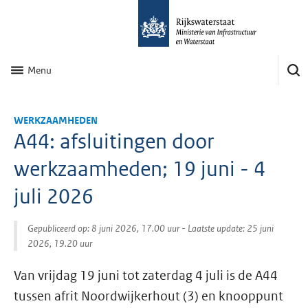
Menu
WERKZAAMHEDEN
A44: afsluitingen door
werkzaamheden; 19 juni - 4
juli 2026
Gepubliceerd op: 8 juni 2026, 17.00 uur
- Laatste update: 25 juni
2026, 19.20 uur
Van vrijdag 19 juni tot zaterdag 4 juli is de A44
tussen afrit Noordwijkerhout (3) en knooppunt