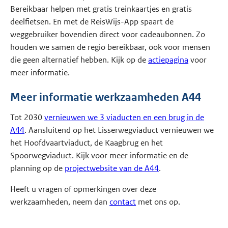
Bereikbaar helpen met gratis treinkaartjes en gratis
deelfietsen. En met de ReisWijs-App spaart de
weggebruiker bovendien direct voor cadeaubonnen. Zo
houden we samen de regio bereikbaar, ook voor mensen
die geen alternatief hebben. Kijk op de
actiepagina
voor
meer informatie.
Meer informatie werkzaamheden A44
Tot 2030
vernieuwen we 3 viaducten en een brug in de
A44
. Aansluitend op het Lisserwegviaduct vernieuwen we
het Hoofdvaartviaduct, de Kaagbrug en het
Spoorwegviaduct. Kijk voor meer informatie en de
planning op de
projectwebsite van de A44
.
Heeft u vragen of opmerkingen over deze
werkzaamheden, neem dan
contact
met ons op.