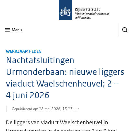
Menu
WERKZAAMHEDEN
Nachtafsluitingen
Urmonderbaan: nieuwe liggers
viaduct Waelschenheuvel; 2 –
4 juni 2026
Gepubliceerd op: 18 mei 2026, 13.17 uur
De liggers van viaduct Waelschenheuvel in