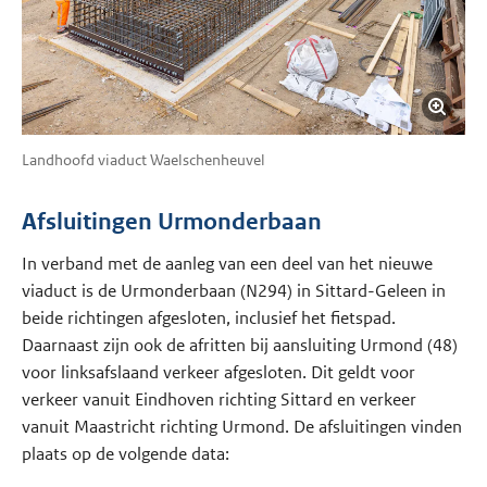
Landhoofd viaduct Waelschenheuvel
Afsluitingen Urmonderbaan
In verband met de aanleg van een deel van het nieuwe
viaduct is de Urmonderbaan (N294) in Sittard-Geleen in
beide richtingen afgesloten, inclusief het fietspad.
Daarnaast zijn ook de afritten bij aansluiting Urmond (48)
voor linksafslaand verkeer afgesloten. Dit geldt voor
verkeer vanuit Eindhoven richting Sittard en verkeer
vanuit Maastricht richting Urmond. De afsluitingen vinden
plaats op de volgende data: