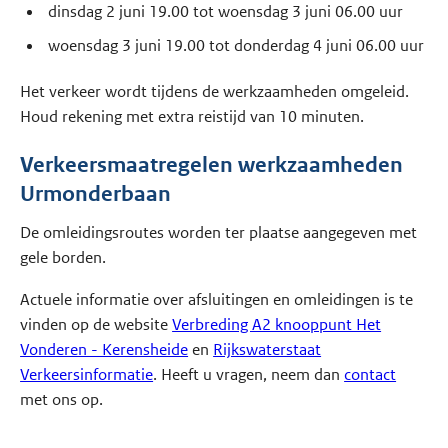
dinsdag 2 juni 19.00 tot woensdag 3 juni 06.00 uur
woensdag 3 juni 19.00 tot donderdag 4 juni 06.00 uur
Het verkeer wordt tijdens de werkzaamheden omgeleid.
Houd rekening met extra reistijd van 10 minuten.
Verkeersmaatregelen werkzaamheden
Urmonderbaan
De omleidingsroutes worden ter plaatse aangegeven met
gele borden.
Actuele informatie over afsluitingen en omleidingen is te
vinden op de website
Verbreding A2 knooppunt Het
Vonderen - Kerensheide
en
Rijkswaterstaat
Verkeersinformatie
. Heeft u vragen, neem dan
contact
met ons op.