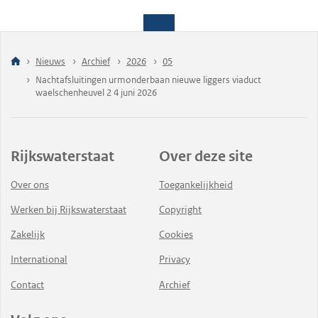
Nieuws
Archief
2026
05
Nachtafsluitingen urmonderbaan nieuwe liggers viaduct
waelschenheuvel 2 4 juni 2026
Rijkswaterstaat
Over deze site
Over ons
Toegankelijkheid
Werken bij Rijkswaterstaat
Copyright
Zakelijk
Cookies
International
Privacy
Contact
Archief