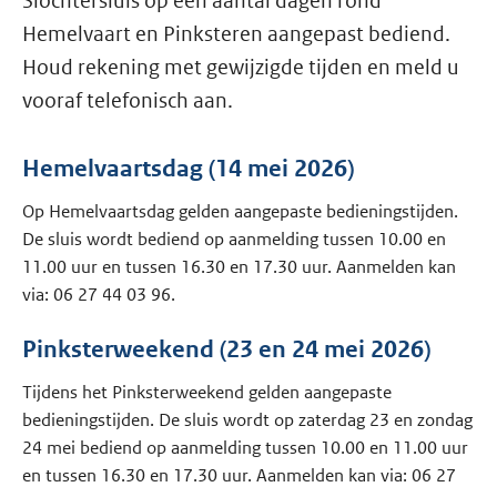
Slochtersluis op een aantal dagen rond
Hemelvaart en Pinksteren aangepast bediend.
Houd rekening met gewijzigde tijden en meld u
vooraf telefonisch aan.
Hemelvaartsdag (14 mei 2026)
Op Hemelvaartsdag gelden aangepaste bedieningstijden.
De sluis wordt bediend op aanmelding tussen 10.00 en
11.00 uur en tussen 16.30 en 17.30 uur. Aanmelden kan
via: 06 27 44 03 96.
Pinksterweekend (23 en 24 mei 2026)
Tijdens het Pinksterweekend gelden aangepaste
bedieningstijden. De sluis wordt op zaterdag 23 en zondag
24 mei bediend op aanmelding tussen 10.00 en 11.00 uur
en tussen 16.30 en 17.30 uur. Aanmelden kan via: 06 27