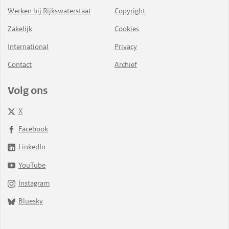
Werken bij Rijkswaterstaat
Copyright
Zakelijk
Cookies
International
Privacy
Contact
Archief
Volg ons
X
Facebook
LinkedIn
YouTube
Instagram
Bluesky