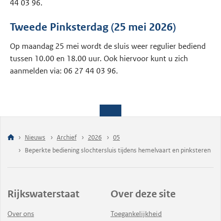
44 03 96.
Tweede Pinksterdag (25 mei 2026)
Op maandag 25 mei wordt de sluis weer regulier bediend
tussen 10.00 en 18.00 uur. Ook hiervoor kunt u zich
aanmelden via: 06 27 44 03 96.
Nieuws
Archief
2026
05
Beperkte bediening slochtersluis tijdens hemelvaart en pinksteren
Rijkswaterstaat
Over deze site
Over ons
Toegankelijkheid