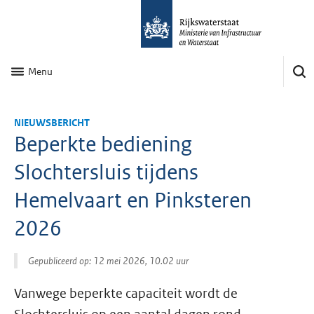
Menu
NIEUWSBERICHT
Beperkte bediening
Slochtersluis tijdens
Hemelvaart en Pinksteren
2026
Gepubliceerd op: 12 mei 2026, 10.02 uur
Vanwege beperkte capaciteit wordt de