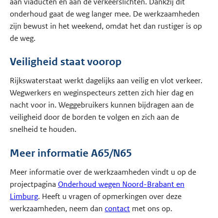
aan viaducten en aan de verkeerslichten. Dankzij dit
onderhoud gaat de weg langer mee. De werkzaamheden
zijn bewust in het weekend, omdat het dan rustiger is op
de weg.
Veiligheid staat voorop
Rijkswaterstaat werkt dagelijks aan veilig en vlot verkeer.
Wegwerkers en weginspecteurs zetten zich hier dag en
nacht voor in. Weggebruikers kunnen bijdragen aan de
veiligheid door de borden te volgen en zich aan de
snelheid te houden.
Meer informatie A65/N65
Meer informatie over de werkzaamheden vindt u op de
projectpagina
Onderhoud wegen Noord-Brabant en
Limburg
. Heeft u vragen of opmerkingen over deze
werkzaamheden, neem dan
contact
met ons op.