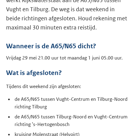
werkt Rijkswaterstaat aan de A65/N65 tussen
Vught en Tilburg. De weg is dat weekend in
beide richtingen afgesloten. Houd rekening met
maximaal 30 minuten extra reistijd.
Wanneer is de A65/N65 dicht?
Vrijdag 29 mei 21.00 uur tot maandag 1 juni 05.00 uur.
Wat is afgesloten?
Tijdens dit weekend zijn afgesloten:
de A65/N65 tussen Vught-Centrum en Tilburg-Noord
richting Tilburg
de A65/N65 tussen Tilburg-Noord en Vught-Centrum
richting ’s-Hertogenbosch
kruising Molenstraat (Helvoirt)