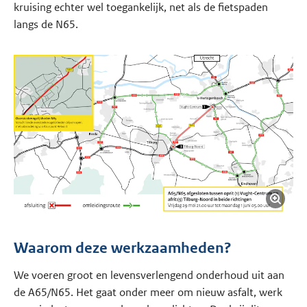
kruising echter wel toegankelijk, net als de fietspaden
langs de N65.
Waarom deze werkzaamheden?
We voeren groot en levensverlengend onderhoud uit aan
de A65/N65. Het gaat onder meer om nieuw asfalt, werk