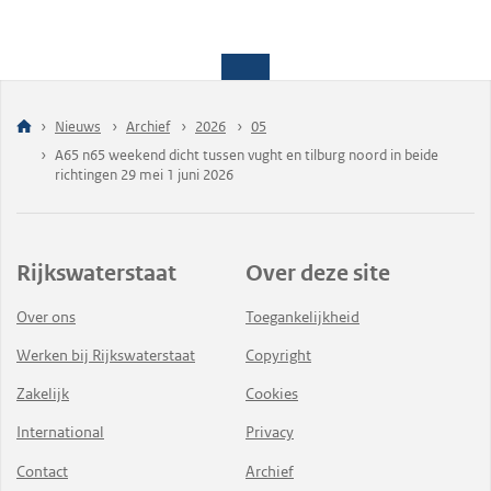
Nieuws
Archief
2026
05
A65 n65 weekend dicht tussen vught en tilburg noord in beide
richtingen 29 mei 1 juni 2026
Rijkswaterstaat
Over deze site
Over ons
Toegankelijkheid
Werken bij Rijkswaterstaat
Copyright
Zakelijk
Cookies
International
Privacy
Contact
Archief