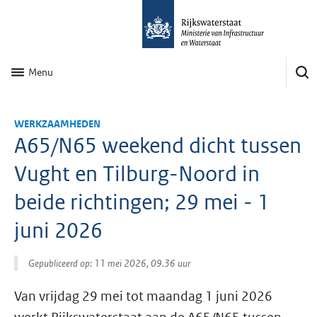
Menu
WERKZAAMHEDEN
A65/N65 weekend dicht tussen
Vught en Tilburg-Noord in
beide richtingen; 29 mei - 1
juni 2026
Gepubliceerd op: 11 mei 2026, 09.36 uur
Van vrijdag 29 mei tot maandag 1 juni 2026