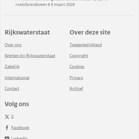
roelofarendsveen 6 9 maart 2026
Rijkswaterstaat
Over deze site
Over ons
Toegankelijkheid
Werken bij Rijkswaterstaat
Copyright
Zakelijk
Cookies
International
Privacy
Contact
Archief
Volg ons
X
Facebook
LinkedIn