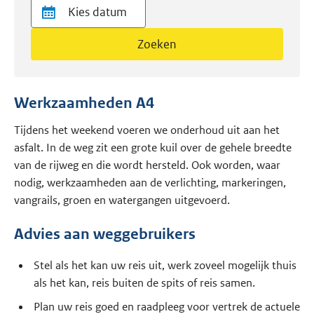
Zoeken
Werkzaamheden A4
Tijdens het weekend voeren we onderhoud uit aan het
asfalt. In de weg zit een grote kuil over de gehele breedte
van de rijweg en die wordt hersteld. Ook worden, waar
nodig, werkzaamheden aan de verlichting, markeringen,
vangrails, groen en watergangen uitgevoerd.
Advies aan weggebruikers
Stel als het kan uw reis uit, werk zoveel mogelijk thuis
als het kan, reis buiten de spits of reis samen.
Plan uw reis goed en raadpleeg voor vertrek de actuele