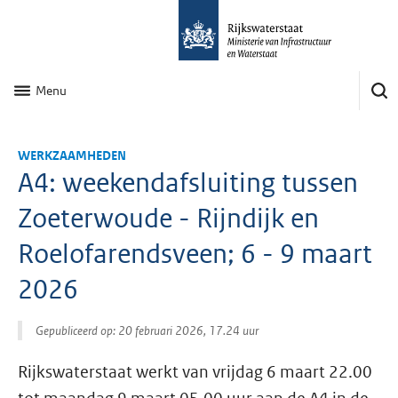
Menu
WERKZAAMHEDEN
A4: weekendafsluiting tussen
Zoeterwoude - Rijndijk en
Roelofarendsveen; 6 - 9 maart
2026
Gepubliceerd op: 20 februari 2026, 17.24 uur
Rijkswaterstaat werkt van vrijdag 6 maart 22.00