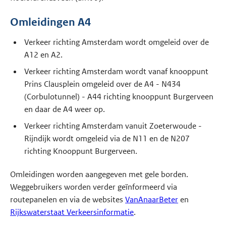
Omleidingen A4
Verkeer richting Amsterdam wordt omgeleid over de
A12 en A2.
Verkeer richting Amsterdam wordt vanaf knooppunt
Prins Clausplein omgeleid over de A4 - N434
(Corbulotunnel) - A44 richting knooppunt Burgerveen
en daar de A4 weer op.
Verkeer richting Amsterdam vanuit Zoeterwoude -
Rijndijk wordt omgeleid via de N11 en de N207
richting Knooppunt Burgerveen.
Omleidingen worden aangegeven met gele borden.
Weggebruikers worden verder geïnformeerd via
routepanelen en via de websites
VanAnaarBeter
en
Rijkswaterstaat Verkeersinformatie
.