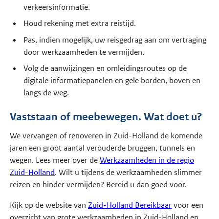
verkeersinformatie.
Houd rekening met extra reistijd.
Pas, indien mogelijk, uw reisgedrag aan om vertraging
door werkzaamheden te vermijden.
Volg de aanwijzingen en omleidingsroutes op de
digitale informatiepanelen en gele borden, boven en
langs de weg.
Vaststaan of meebewegen. Wat doet u?
We vervangen of renoveren in Zuid-Holland de komende
jaren een groot aantal verouderde bruggen, tunnels en
wegen. Lees meer over de
Werkzaamheden in de regio
Zuid-Holland
. Wilt u tijdens de werkzaamheden slimmer
reizen en hinder vermijden? Bereid u dan goed voor.
Kijk op de website van
Zuid-Holland Bereikbaar
voor een
overzicht van grote werkzaamheden in Zuid-Holland en