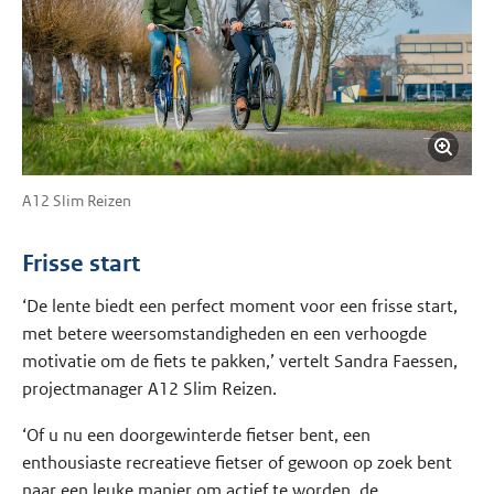
A12 Slim Reizen
Frisse start
‘De lente biedt een perfect moment voor een frisse start,
met betere weersomstandigheden en een verhoogde
motivatie om de fiets te pakken,’ vertelt Sandra Faessen,
projectmanager A12 Slim Reizen.
‘Of u nu een doorgewinterde fietser bent, een
enthousiaste recreatieve fietser of gewoon op zoek bent
naar een leuke manier om actief te worden, de