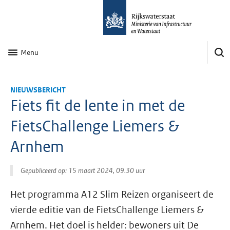
Menu
NIEUWSBERICHT
Fiets fit de lente in met de
FietsChallenge Liemers &
Arnhem
Gepubliceerd op: 15 maart 2024, 09.30 uur
Het programma A12 Slim Reizen organiseert de
vierde editie van de FietsChallenge Liemers &
Arnhem. Het doel is helder: bewoners uit De