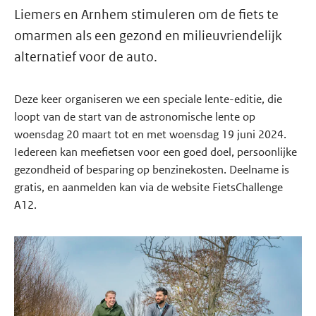
Liemers en Arnhem stimuleren om de fiets te
omarmen als een gezond en milieuvriendelijk
alternatief voor de auto.
Deze keer organiseren we een speciale lente-editie, die
loopt van de start van de astronomische lente op
woensdag 20 maart tot en met woensdag 19 juni 2024.
Iedereen kan meefietsen voor een goed doel, persoonlijke
gezondheid of besparing op benzinekosten. Deelname is
gratis, en aanmelden kan via de website FietsChallenge
A12.