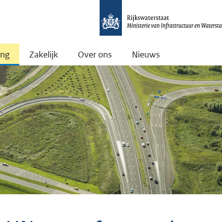
ing
Zakelijk
Over ons
Nieuws