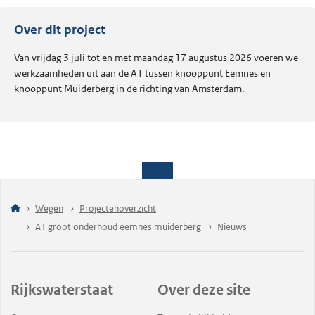
Over dit project
Van vrijdag 3 juli tot en met maandag 17 augustus 2026 voeren we
werkzaamheden uit aan de A1 tussen knooppunt Eemnes en
knooppunt Muiderberg in de richting van Amsterdam.
Wegen
Projectenoverzicht
A1 groot onderhoud eemnes muiderberg
Nieuws
Rijkswaterstaat
Over deze site