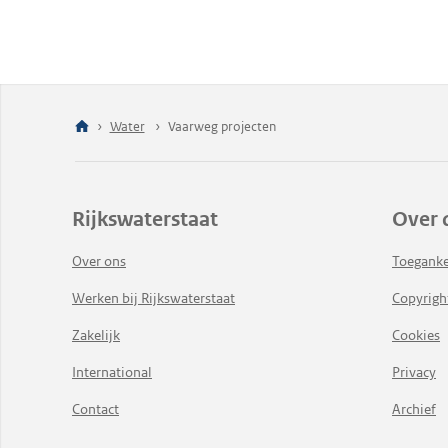
Water
Vaarweg projecten
Rijkswaterstaat
Over 
Over ons
Toeganke
Werken bij Rijkswaterstaat
Copyrigh
Zakelijk
Cookies
International
Privacy
Contact
Archief