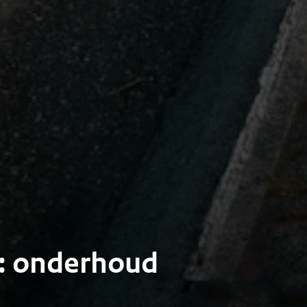
l: onderhoud