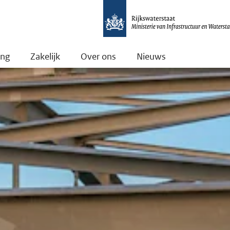
ing
Zakelijk
Over ons
Nieuws