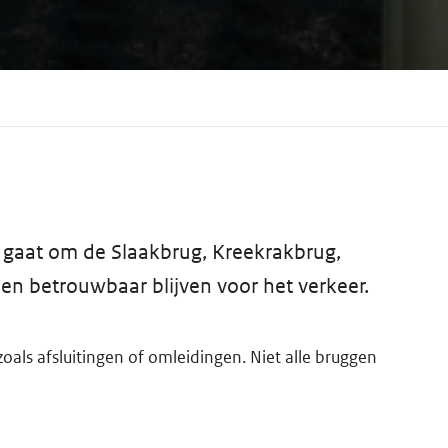
 gaat om de Slaakbrug, Kreekrakbrug,
n betrouwbaar blijven voor het verkeer.
als afsluitingen of omleidingen. Niet alle bruggen