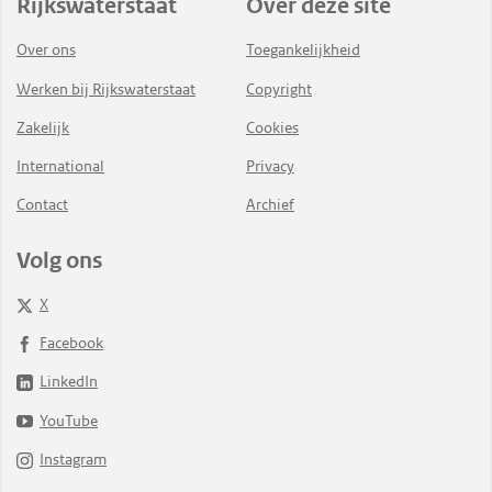
Rijkswaterstaat
Over deze site
Over ons
Toegankelijkheid
Werken bij Rijkswaterstaat
Copyright
Zakelijk
Cookies
International
Privacy
Contact
Archief
Volg ons
X
Facebook
LinkedIn
YouTube
Instagram