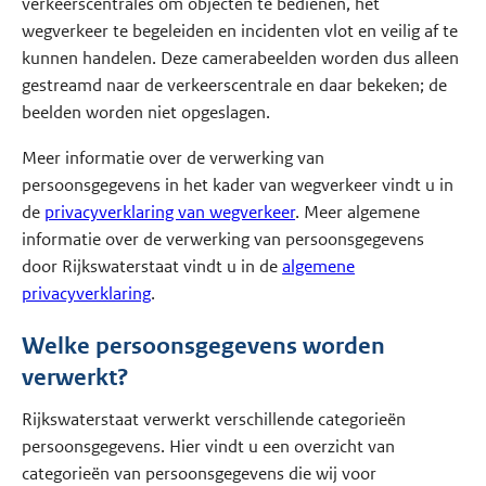
verkeerscentrales om objecten te bedienen, het
wegverkeer te begeleiden en incidenten vlot en veilig af te
kunnen handelen. Deze camerabeelden worden dus alleen
gestreamd naar de verkeerscentrale en daar bekeken; de
beelden worden niet opgeslagen.
Meer informatie over de verwerking van
persoonsgegevens in het kader van wegverkeer vindt u in
de
privacyverklaring van wegverkeer
. Meer algemene
informatie over de verwerking van persoonsgegevens
door Rijkswaterstaat vindt u in de
algemene
privacyverklaring
.
Welke persoonsgegevens worden
verwerkt?
Rijkswaterstaat verwerkt verschillende categorieën
persoonsgegevens. Hier vindt u een overzicht van
categorieën van persoonsgegevens die wij voor