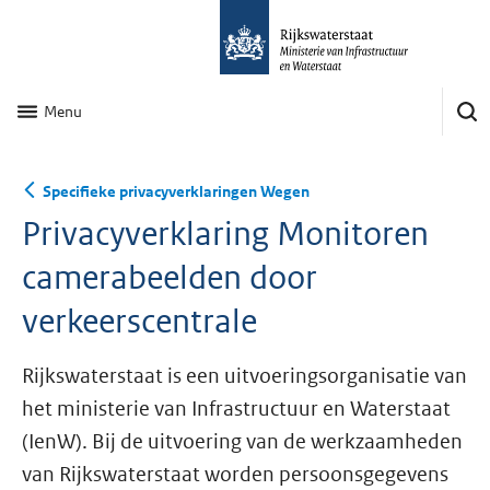
Menu
Specifieke privacyverklaringen Wegen
Privacyverklaring Monitoren
camerabeelden door
verkeerscentrale
Rijkswaterstaat is een uitvoeringsorganisatie van
het ministerie van Infrastructuur en Waterstaat
(IenW). Bij de uitvoering van de werkzaamheden
van Rijkswaterstaat worden persoonsgegevens