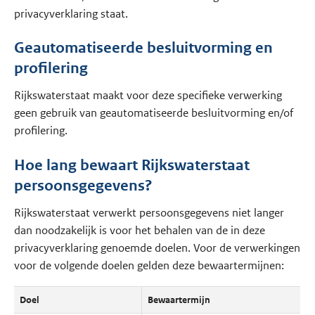
privacyverklaring staat.
Geautomatiseerde besluitvorming en
profilering
Rijkswaterstaat maakt voor deze specifieke verwerking
geen gebruik van geautomatiseerde besluitvorming en/of
profilering.
Hoe lang bewaart Rijkswaterstaat
persoonsgegevens?
Rijkswaterstaat verwerkt persoonsgegevens niet langer
dan noodzakelijk is voor het behalen van de in deze
privacyverklaring genoemde doelen. Voor de verwerkingen
voor de volgende doelen gelden deze bewaartermijnen:
Doel
Bewaartermijn