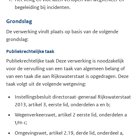
begeleiding bij incidenten.
Grondslag
De verwerking vindt plaats op basis van de volgende
grondslag:
Publiekrechtelijke taak
Publiekrechtelijke taak Deze verwerking is noodzakelijk
voor de vervulling van een taak van algemeen belang of
van een taak die aan Rijkswaterstaat is opgedragen. Deze
taak volgt uit de volgende wetgeving:
Instellingsbesluit directoraat-generaal Rijkswaterstaat
2013, artikel 3, eerste lid, onderdelen a en b;
Wegenverkeerswet, artikel 2 eerste lid, onderdelen a
t/m c;
Omgevingswet, artikel 2.19, derde lid, onderdeel a,