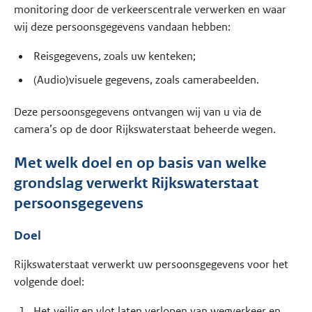
monitoring door de verkeerscentrale verwerken en waar
wij deze persoonsgegevens vandaan hebben:
Reisgegevens, zoals uw kenteken;
(Audio)visuele gegevens, zoals camerabeelden.
Deze persoonsgegevens ontvangen wij van u via de
camera’s op de door Rijkswaterstaat beheerde wegen.
Met welk doel en op basis van welke
grondslag verwerkt Rijkswaterstaat
persoonsgegevens
Doel
Rijkswaterstaat verwerkt uw persoonsgegevens voor het
volgende doel:
Het veilig en vlot laten verlopen van wegverkeer en