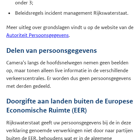
onder 3;
Beleidsregels incident management Rijkswaterstaat.
Meer uitleg over grondslagen vindt u op de website van de
Autoriteit Persoonsgegevens
.
Delen van persoonsgegevens
Camera’s langs de hoofdsnelwegen nemen geen beelden
op, maar tonen alleen live informatie in de verschillende
verkeerscentrales. Er worden dus geen persoonsgegevens
met derden gedeeld.
Doorgifte aan landen buiten de Europese
Economische Ruimte (EER)
Rijkswaterstaat geeft uw persoonsgegevens bij de in deze
verklaring genoemde verwerkingen niet door naar partijen
buiten de EER, behoudens wat er in de algemene