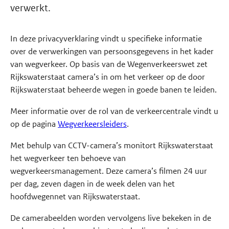
verwerkt.
In deze privacyverklaring vindt u specifieke informatie
over de verwerkingen van persoonsgegevens in het kader
van wegverkeer. Op basis van de Wegenverkeerswet zet
Rijkswaterstaat camera’s in om het verkeer op de door
Rijkswaterstaat beheerde wegen in goede banen te leiden.
Meer informatie over de rol van de verkeercentrale vindt u
op de pagina
Wegverkeersleiders
.
Met behulp van CCTV-camera’s monitort Rijkswaterstaat
het wegverkeer ten behoeve van
wegverkeersmanagement. Deze camera’s filmen 24 uur
per dag, zeven dagen in de week delen van het
hoofdwegennet van Rijkswaterstaat.
De camerabeelden worden vervolgens live bekeken in de