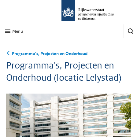
Menu
Programma’s, Projecten en Onderhoud
Programma's, Projecten en
Onderhoud (locatie Lelystad)