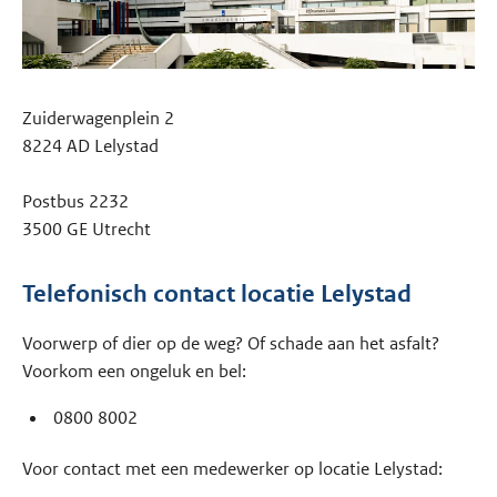
Zuiderwagenplein 2
8224 AD Lelystad
Postbus 2232
3500 GE Utrecht
Telefonisch contact locatie Lelystad
Voorwerp of dier op de weg? Of schade aan het asfalt?
Voorkom een ongeluk en bel:
0800 8002
Voor contact met een medewerker op locatie Lelystad: