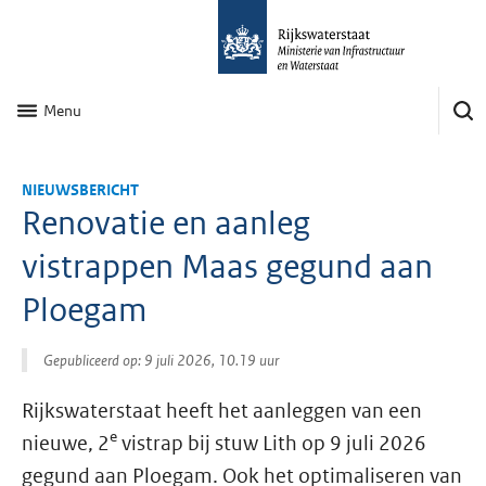
Menu
NIEUWSBERICHT
Renovatie en aanleg
vistrappen Maas gegund aan
Ploegam
Gepubliceerd op: 9 juli 2026, 10.19 uur
Rijkswaterstaat heeft het aanleggen van een
e
nieuwe, 2
vistrap bij stuw Lith op 9 juli 2026
gegund aan Ploegam. Ook het optimaliseren van