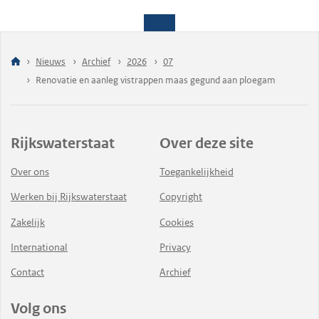
Nieuws
Archief
2026
07
Renovatie en aanleg vistrappen maas gegund aan ploegam
Rijkswaterstaat
Over deze site
Over ons
Toegankelijkheid
Werken bij Rijkswaterstaat
Copyright
Zakelijk
Cookies
International
Privacy
Contact
Archief
Volg ons