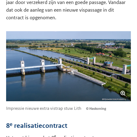
jaar door verzekerd zijn van een goede passage. Vandaar
dat ook de aanleg van een nieuwe vispassage in dit
contract is opgenomen.
Impressie nieuwe extra vistrap stuw Lith
© Haskoning
8ᵉ realisatiecontract
e