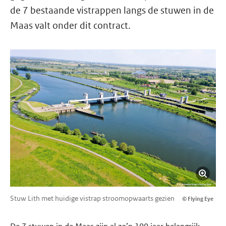
de 7 bestaande vistrappen langs de stuwen in de
Maas valt onder dit contract.
Stuw Lith met huidige vistrap stroomopwaarts gezien
© Flying Eye