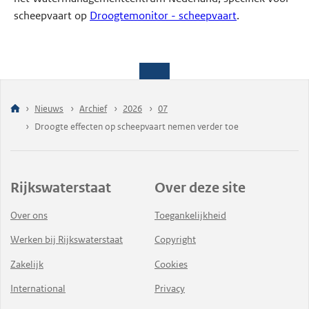
scheepvaart op
Droogtemonitor - scheepvaart
.
Nieuws
Archief
2026
07
Droogte effecten op scheepvaart nemen verder toe
Rijkswaterstaat
Over deze site
Over ons
Toegankelijkheid
Werken bij Rijkswaterstaat
Copyright
Zakelijk
Cookies
International
Privacy