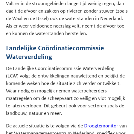
Valt er in de stroomgebieden lange tijd weinig regen, dan
daalt de afvoer en zakken op rivieren zonder stuwen (zoals
de Waal en de IJssel) ook de waterstanden in Nederland.
Als er weer voldoende neerslag valt, neemt de afvoer toe
en kunnen de waterstanden herstellen.
Landelijke Coördinatiecommissie
Waterverdeling
De Landelijke Coördinatiecommissie Waterverdeling
(LCW) volgt de ontwikkelingen nauwlettend en bekijkt de
komende weken hoe de situatie zich verder ontwikkelt.
Waar nodig en mogelijk nemen waterbeheerders
maatregelen om de scheepvaart zo veilig en vlot mogelijk
te laten verlopen. Dit gebeurt ook voor sectoren zoals de
landbouw, natuur en meer.
De actuele situatie is te volgen via de
Droogtemonitor
van
het Watermanagementcentrum Nederland, specifiek voor