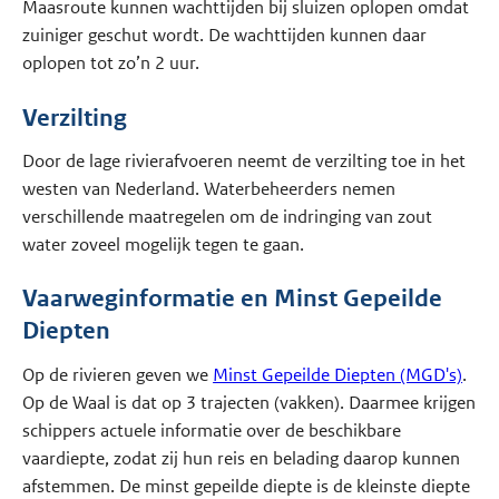
Maasroute kunnen wachttijden bij sluizen oplopen omdat
zuiniger geschut wordt. De wachttijden kunnen daar
oplopen tot zo’n 2 uur.
Verzilting
Door de lage rivierafvoeren neemt de verzilting toe in het
westen van Nederland. Waterbeheerders nemen
verschillende maatregelen om de indringing van zout
water zoveel mogelijk tegen te gaan.
Vaarweginformatie en Minst Gepeilde
Diepten
Op de rivieren geven we
Minst Gepeilde Diepten (MGD's)
.
Op de Waal is dat op 3 trajecten (vakken). Daarmee krijgen
schippers actuele informatie over de beschikbare
vaardiepte, zodat zij hun reis en belading daarop kunnen
afstemmen. De minst gepeilde diepte is de kleinste diepte