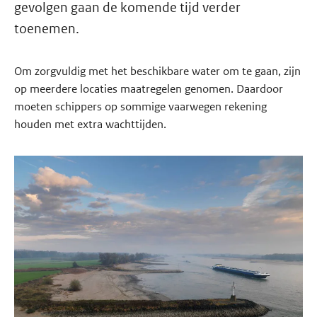
gevolgen gaan de komende tijd verder
toenemen.
Om zorgvuldig met het beschikbare water om te gaan, zijn
op meerdere locaties maatregelen genomen. Daardoor
moeten schippers op sommige vaarwegen rekening
houden met extra wachttijden.