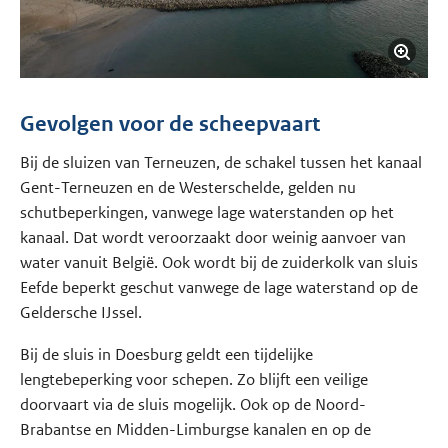
Gevolgen voor de scheepvaart
Bij de sluizen van Terneuzen, de schakel tussen het kanaal
Gent-Terneuzen en de Westerschelde, gelden nu
schutbeperkingen, vanwege lage waterstanden op het
kanaal. Dat wordt veroorzaakt door weinig aanvoer van
water vanuit België. Ook wordt bij de zuiderkolk van sluis
Eefde beperkt geschut vanwege de lage waterstand op de
Geldersche IJssel.
Bij de sluis in Doesburg geldt een tijdelijke
lengtebeperking voor schepen. Zo blijft een veilige
doorvaart via de sluis mogelijk. Ook op de Noord-
Brabantse en Midden-Limburgse kanalen en op de