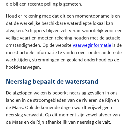
die bij een recente peiling is gemeten.
Houd er rekening mee dat dit een momentopname is en
dat de werkelijke beschikbare waterdiepte lokaal kan
afwijken. Schippers blijven zelf verantwoordelijk voor een
veilige vaart en moeten rekening houden met de actuele
omstandigheden. Op de website
Vaarweginformatie
is de
meest actuele informatie te vinden over onder andere de
wachttijden, stremmingen en gepland onderhoud op de
hoofdvaarwegen.
Neerslag bepaalt de waterstand
De afgelopen weken is beperkt neerslag gevallen in ons
land en in de stroomgebieden van de rivieren de Rijn en
de Maas. Ook de komende dagen wordt vrijwel geen
neerslag verwacht. Op dit moment zijn zowel afvoer van
de Maas en de Rijn afhankelijk van neerslag die valt.