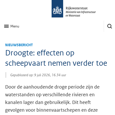
Menu
NIEUWSBERICHT
Droogte: effecten op
scheepvaart nemen verder toe
Gepubliceerd op: 9 juli 2026, 16.34 uur
Door de aanhoudende droge periode zijn de
waterstanden op verschillende rivieren en
kanalen lager dan gebruikelijk. Dit heeft
gevolgen voor binnenvaartschepen en deze