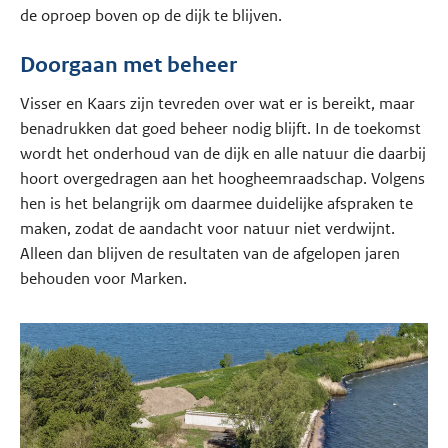
de oproep boven op de dijk te blijven.
Doorgaan met beheer
Visser en Kaars zijn tevreden over wat er is bereikt, maar
benadrukken dat goed beheer nodig blijft. In de toekomst
wordt het onderhoud van de dijk en alle natuur die daarbij
hoort overgedragen aan het hoogheemraadschap. Volgens
hen is het belangrijk om daarmee duidelijke afspraken te
maken, zodat de aandacht voor natuur niet verdwijnt.
Alleen dan blijven de resultaten van de afgelopen jaren
behouden voor Marken.