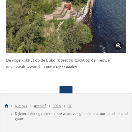
De vogelkijkhut op de Bukdijk biedt uitzicht op de nieuwe
oeverzwaluwwand
Foto: © Drone Addicts
Nieuws
Archief
2026
07
Dijkversterking marken hoe waterveiligheid en natuur hand in hand
gaan