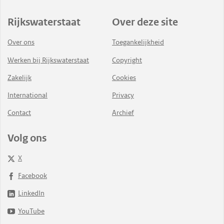
Rijkswaterstaat
Over deze site
Over ons
Toegankelijkheid
Werken bij Rijkswaterstaat
Copyright
Zakelijk
Cookies
International
Privacy
Contact
Archief
Volg ons
X
Facebook
LinkedIn
YouTube