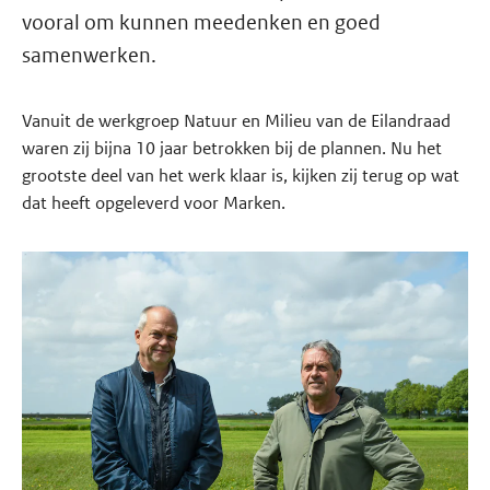
vooral om kunnen meedenken en goed
samenwerken.
Vanuit de werkgroep Natuur en Milieu van de Eilandraad
waren zij bijna 10 jaar betrokken bij de plannen. Nu het
grootste deel van het werk klaar is, kijken zij terug op wat
dat heeft opgeleverd voor Marken.