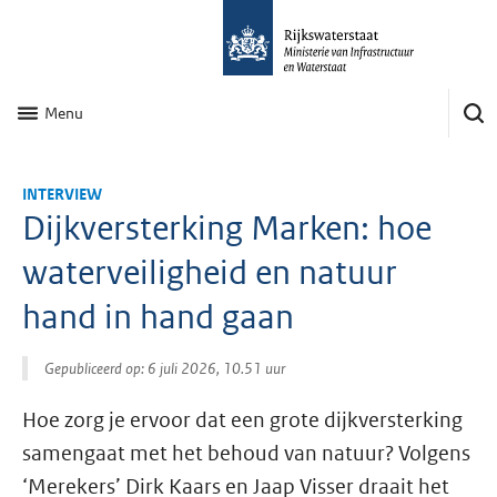
Menu
INTERVIEW
Dijkversterking Marken: hoe
waterveiligheid en natuur
hand in hand gaan
Gepubliceerd op: 6 juli 2026, 10.51 uur
Hoe zorg je ervoor dat een grote dijkversterking
samengaat met het behoud van natuur? Volgens
‘Merekers’ Dirk Kaars en Jaap Visser draait het