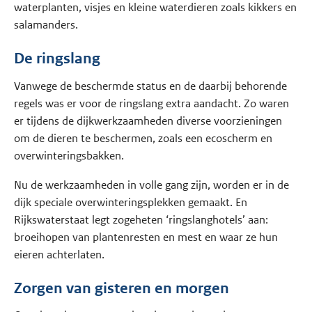
waterplanten, visjes en kleine waterdieren zoals kikkers en
salamanders.
De ringslang
Vanwege de beschermde status en de daarbij behorende
regels was er voor de ringslang extra aandacht. Zo waren
er tijdens de dijkwerkzaamheden diverse voorzieningen
om de dieren te beschermen, zoals een ecoscherm en
overwinteringsbakken.
Nu de werkzaamheden in volle gang zijn, worden er in de
dijk speciale overwinteringsplekken gemaakt. En
Rijkswaterstaat legt zogeheten ‘ringslanghotels’ aan:
broeihopen van plantenresten en mest en waar ze hun
eieren achterlaten.
Zorgen van gisteren en morgen