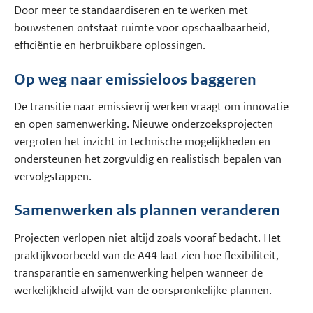
Door meer te standaardiseren en te werken met
bouwstenen ontstaat ruimte voor opschaalbaarheid,
efficiëntie en herbruikbare oplossingen.
Op weg naar emissieloos baggeren
De transitie naar emissievrij werken vraagt om innovatie
en open samenwerking. Nieuwe onderzoeksprojecten
vergroten het inzicht in technische mogelijkheden en
ondersteunen het zorgvuldig en realistisch bepalen van
vervolgstappen.
Samenwerken als plannen veranderen
Projecten verlopen niet altijd zoals vooraf bedacht. Het
praktijkvoorbeeld van de A44 laat zien hoe flexibiliteit,
transparantie en samenwerking helpen wanneer de
werkelijkheid afwijkt van de oorspronkelijke plannen.