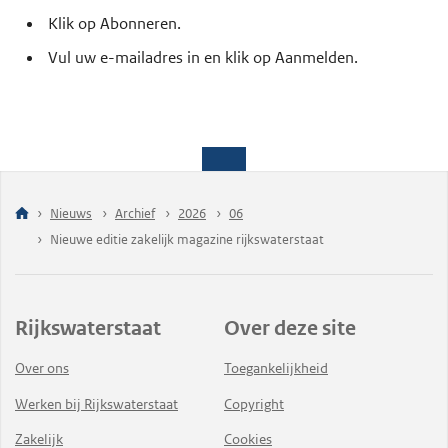
Klik op Abonneren.
Vul uw e-mailadres in en klik op Aanmelden.
Nieuws
Archief
2026
06
Nieuwe editie zakelijk magazine rijkswaterstaat
Rijkswaterstaat
Over deze site
Over ons
Toegankelijkheid
Werken bij Rijkswaterstaat
Copyright
Zakelijk
Cookies