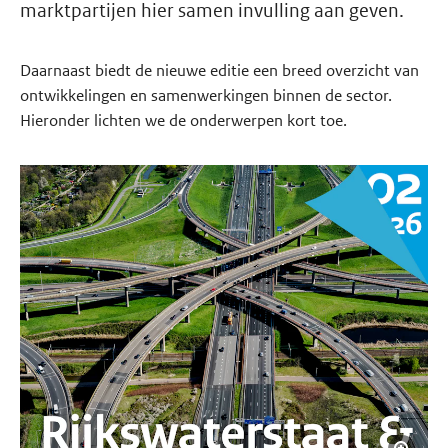
marktpartijen hier samen invulling aan geven.
Daarnaast biedt de nieuwe editie een breed overzicht van
ontwikkelingen en samenwerkingen binnen de sector.
Hieronder lichten we de onderwerpen kort toe.