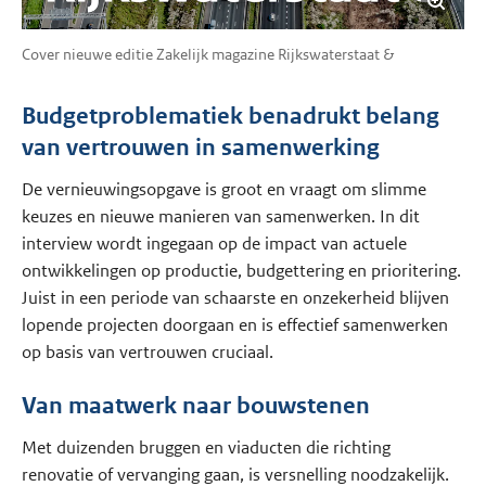
Cover nieuwe editie Zakelijk magazine Rijkswaterstaat &
Budgetproblematiek benadrukt belang
van vertrouwen in samenwerking
De vernieuwingsopgave is groot en vraagt om slimme
keuzes en nieuwe manieren van samenwerken. In dit
interview wordt ingegaan op de impact van actuele
ontwikkelingen op productie, budgettering en prioritering.
Juist in een periode van schaarste en onzekerheid blijven
lopende projecten doorgaan en is effectief samenwerken
op basis van vertrouwen cruciaal.
Van maatwerk naar bouwstenen
Met duizenden bruggen en viaducten die richting
renovatie of vervanging gaan, is versnelling noodzakelijk.