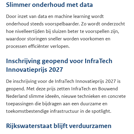
Slimmer onderhoud met data
Door inzet van data en machine learning wordt
onderhoud steeds voorspelbaarder. Zo wordt onderzocht
hoe nivelleertijden bij sluizen beter te voorspellen zijn,
waardoor storingen sneller worden voorkomen en
processen efficiënter verlopen.
Inschrijving geopend voor InfraTech
Innovatieprijs 2027
De inschrijving voor de InfraTech Innovatieprijs 2027 is
geopend. Met deze prijs zetten InfraTech en Bouwend
Nederland slimme ideeën, nieuwe technieken en concrete
toepassingen die bijdragen aan een duurzame en
toekomstbestendige infrastructuur in de spotlight.
Rijkswaterstaat blijft verduurzamen