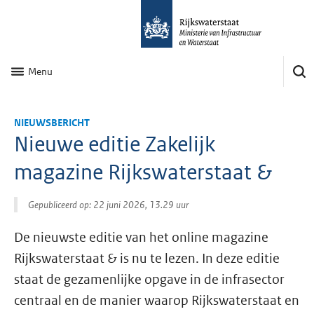
Menu
NIEUWSBERICHT
Nieuwe editie Zakelijk
magazine Rijkswaterstaat &
Gepubliceerd op: 22 juni 2026, 13.29 uur
De nieuwste editie van het online magazine
Rijkswaterstaat & is nu te lezen. In deze editie
staat de gezamenlijke opgave in de infrasector
centraal en de manier waarop Rijkswaterstaat en