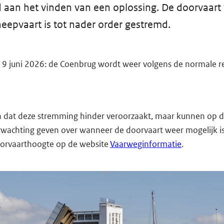
 aan het vinden van een oplossing. De doorvaart
eepvaart is tot nader order gestremd.
9 juni 2026: de Coenbrug wordt weer volgens de normale r
n dat deze stremming hinder veroorzaakt, maar kunnen op 
wachting geven over wanneer de doorvaart weer mogelijk is.
oorvaarthoogte op de website
Vaarweginformatie
.